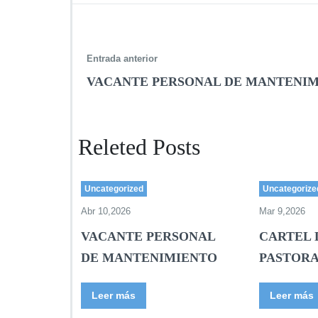
Entrada anterior
VACANTE PERSONAL DE MANTENI
Releted Posts
Uncategorized
Uncategorize
Abr 10,2026
Mar 9,2026
VACANTE PERSONAL
CARTEL 
DE MANTENIMIENTO
PASTORA
Leer más
Leer más