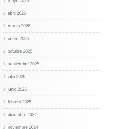
mayo 2026
abril 2026
marzo 2026
enero 2026
octubre 2025
septiembre 2025
julio 2025
junio 2025
febrero 2025
diciembre 2024
noviembre 2024