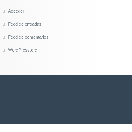
Acceder
Feed de entradas
Feed de comentarios
WordPress.org