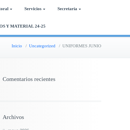
toral
Servicios
Secretaría
OS Y MATERIAL 24-25
Inicio
/
Uncategorized
/
UNIFORMES JUNIO
Comentarios recientes
Archivos