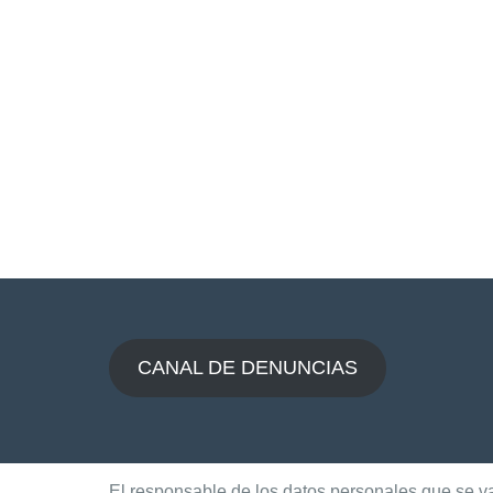
CANAL DE DENUNCIAS
El responsable de los datos personales que se van