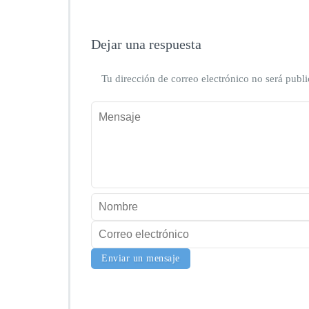
Dejar una respuesta
Tu dirección de correo electrónico no será publi