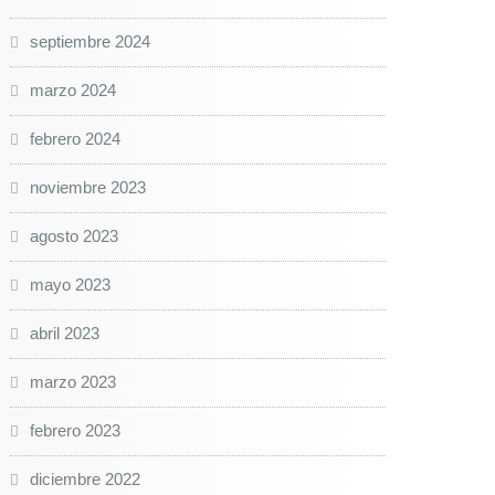
septiembre 2024
marzo 2024
febrero 2024
noviembre 2023
agosto 2023
mayo 2023
abril 2023
marzo 2023
febrero 2023
diciembre 2022