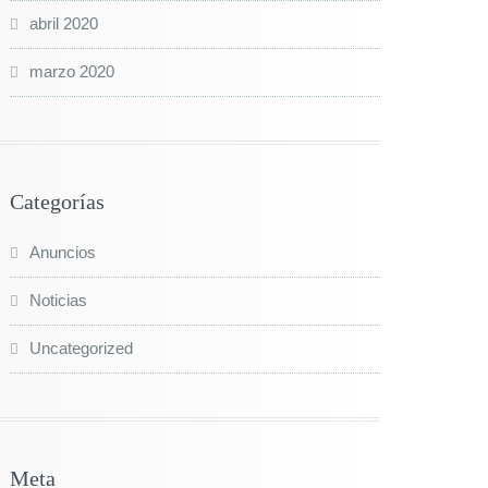
abril 2020
marzo 2020
Categorías
Anuncios
Noticias
Uncategorized
Meta