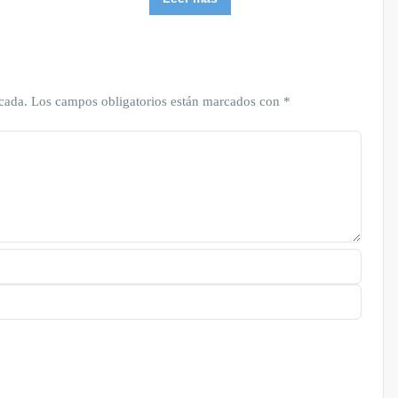
cada.
Los campos obligatorios están marcados con
*