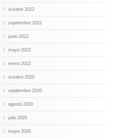
octubre 2022
septiembre 2022
junio 2022
mayo 2022
enero 2022
octubre 2020
septiembre 2020
agosto 2020
julio 2020
mayo 2020