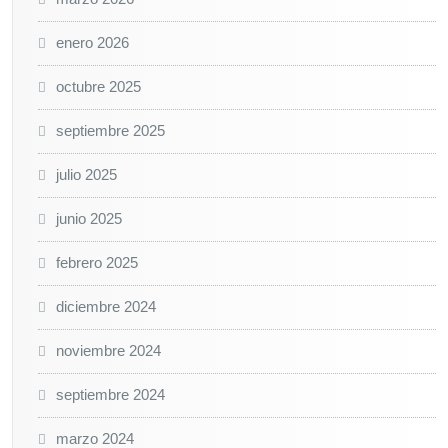
e
s
enero 2026
octubre 2025
septiembre 2025
julio 2025
junio 2025
febrero 2025
diciembre 2024
noviembre 2024
septiembre 2024
marzo 2024