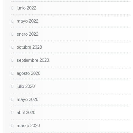
junio 2022
mayo 2022
enero 2022
octubre 2020
septiembre 2020
agosto 2020
julio 2020
mayo 2020
abril 2020
marzo 2020