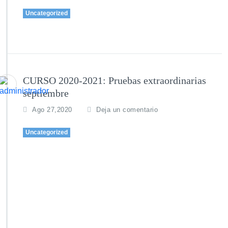
Uncategorized
CURSO 2020-2021: Pruebas extraordinarias
septiembre
Ago 27,2020
Deja un comentario
Uncategorized