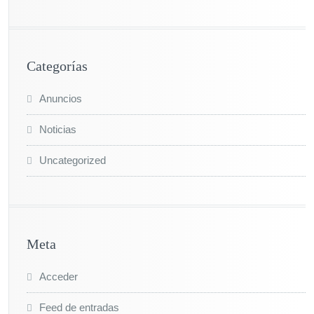
Categorías
Anuncios
Noticias
Uncategorized
Meta
Acceder
Feed de entradas