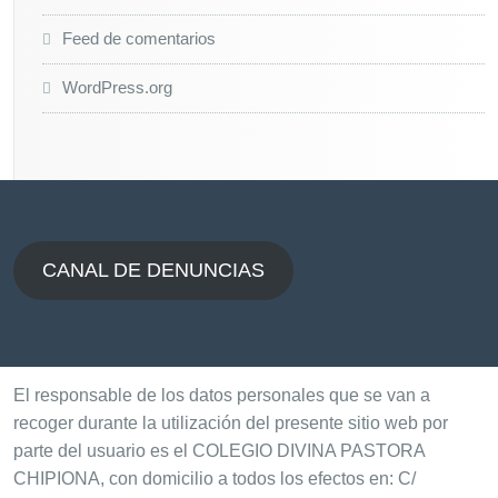
Feed de comentarios
WordPress.org
CANAL DE DENUNCIAS
El responsable de los datos personales que se van a
recoger durante la utilización del presente sitio web por
parte del usuario es el COLEGIO DIVINA PASTORA
CHIPIONA, con domicilio a todos los efectos en: C/