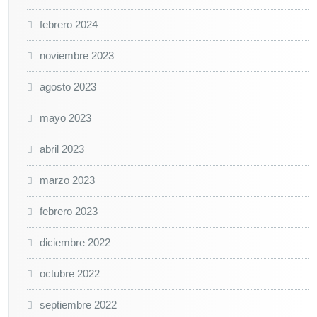
febrero 2024
noviembre 2023
agosto 2023
mayo 2023
abril 2023
marzo 2023
febrero 2023
diciembre 2022
octubre 2022
septiembre 2022