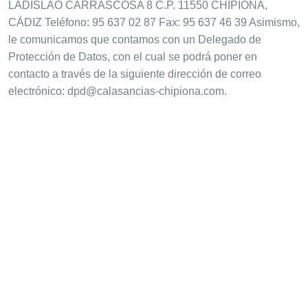
LADISLAO CARRASCOSA 8 C.P. 11550 CHIPIONA,
CÁDIZ Teléfono: 95 637 02 87 Fax: 95 637 46 39 Asimismo,
le comunicamos que contamos con un Delegado de
Protección de Datos, con el cual se podrá poner en
contacto a través de la siguiente dirección de correo
electrónico: dpd@calasancias-chipiona.com.