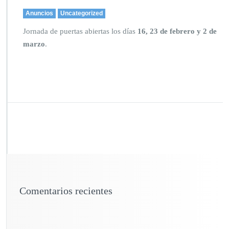
Anuncios
Uncategorized
Jornada de puertas abiertas los días
16, 23 de febrero y 2 de
marzo
.
Comentarios recientes