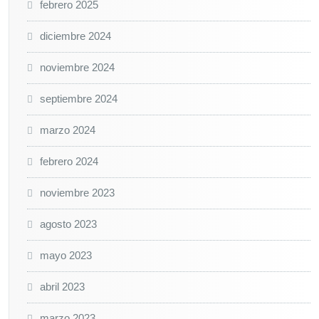
febrero 2025
diciembre 2024
noviembre 2024
septiembre 2024
marzo 2024
febrero 2024
noviembre 2023
agosto 2023
mayo 2023
abril 2023
marzo 2023