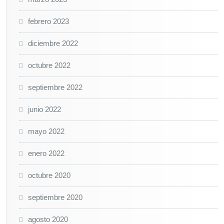
febrero 2023
diciembre 2022
octubre 2022
septiembre 2022
junio 2022
mayo 2022
enero 2022
octubre 2020
septiembre 2020
agosto 2020