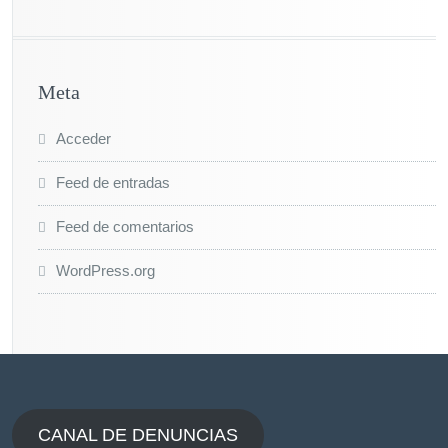
Meta
Acceder
Feed de entradas
Feed de comentarios
WordPress.org
CANAL DE DENUNCIAS