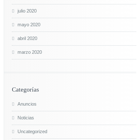
julio 2020
mayo 2020
abril 2020
marzo 2020
Categorías
Anuncios
Noticias
Uncategorized