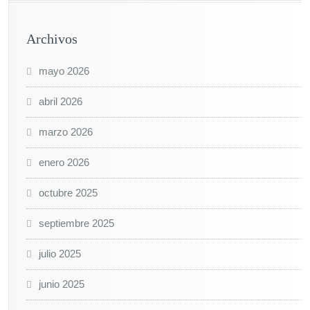
Archivos
mayo 2026
abril 2026
marzo 2026
enero 2026
octubre 2025
septiembre 2025
julio 2025
junio 2025