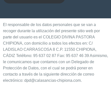
El responsable de los datos personales que se van a
recoger durante la utilización del presente sitio web por
parte del usuario es el COLEGIO DIVINA PASTORA
CHIPIONA, con domicilio a todos los efectos en: C/
LADISLAO CARRASCOSA 8 C.P. 11550 CHIPIONA,
CÁDIZ Teléfono: 95 637 02 87 Fax: 95 637 46 39 Asimismo,
le comunicamos que contamos con un Delegado de
Protección de Datos, con el cual se podrá poner en
contacto a través de la siguiente dirección de correo
electrónico: dpd@calasancias-chipiona.com.