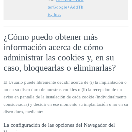
ter
Google+
AddTh
is, Inc.
¿Cómo puedo obtener más
información acerca de cómo
administrar las cookies y, en su
caso, bloquearlas o eliminarlas?
El Usuario puede libremente decidir acerca de (i) la implantación o
no en su disco duro de nuestras cookies o (ii) la recepción de un
aviso en pantalla de la instalación de cada cookie (individualmente
consideradas) y decidir en ese momento su implantación o no en su
disco duro, mediante:
La configuración de las opciones del Navegador del