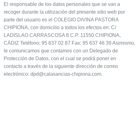
El responsable de los datos personales que se van a
recoger durante la utilización del presente sitio web por
parte del usuario es el COLEGIO DIVINA PASTORA
CHIPIONA, con domicilio a todos los efectos en: C/
LADISLAO CARRASCOSA 8 C.P. 11550 CHIPIONA,
CÁDIZ Teléfono: 95 637 02 87 Fax: 95 637 46 39 Asimismo,
le comunicamos que contamos con un Delegado de
Protección de Datos, con el cual se podrá poner en
contacto a través de la siguiente dirección de correo
electrónico: dpd@calasancias-chipiona.com.