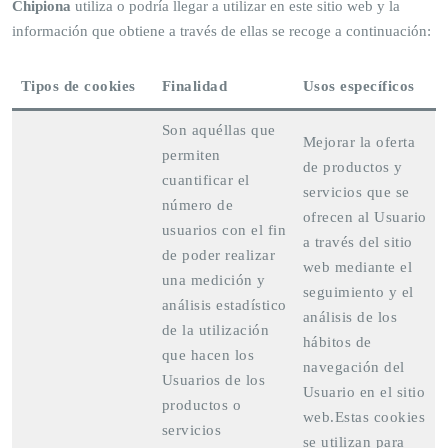
Chipiona
utiliza o podría llegar a utilizar en este sitio web y la
información que obtiene a través de ellas se recoge a continuación:
Tipos de cookies
Finalidad
Usos específicos
Son aquéllas que
Mejorar la oferta
permiten
de productos y
cuantificar el
servicios que se
número de
ofrecen al Usuario
usuarios con el fin
a través del sitio
de poder realizar
web mediante el
una medición y
seguimiento y el
análisis estadístico
análisis de los
de la utilización
hábitos de
que hacen los
navegación del
Usuarios de los
Usuario en el sitio
productos o
web.Estas cookies
servicios
se utilizan para