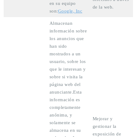
en su equipo
de la web.
son:
Google, Inc
Almacenan
información sobre
los anuncios que
han sido
mostrados a un
usuario, sobre los
que le interesan y
sobre si visita la
página web del
anunciante.Esta
información es
completamente
anónima, y
Mejorar y
solamente se
gestionar la
almacena en su
exposición de