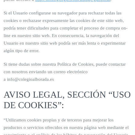
Si el Usuario configurase su navegador para rechazar todas las
cookies o rechazase expresamente las cookies de este sitio web,
podría tener dificultades para completar el proceso de compra on-
line en nuestro sitio web. En consecuencia, la navegación del
Usuario en nuestro sitio web podría ser más lenta o experimentar
algún tipo de error.
Si tiene dudas sobre nuestra Política de Cookies, puede contactar
con nosotros enviando un correo electrónico
a info@colegioalborada.es
AVISO LEGAL, SECCIÓN “USO
DE COOKIES”:
“Utilizamos cookies propias y de terceros para mejorar los
productos o servicios ofrecidos en nuestra página web mediante el