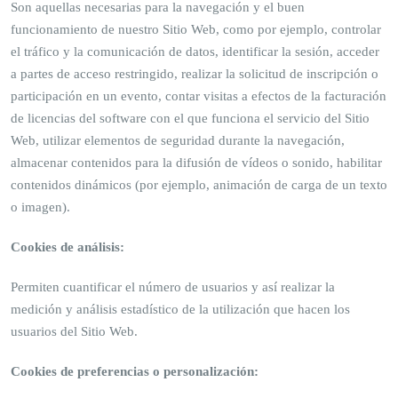
Son aquellas necesarias para la navegación y el buen
funcionamiento de nuestro Sitio Web, como por ejemplo, controlar
el tráfico y la comunicación de datos, identificar la sesión, acceder
a partes de acceso restringido, realizar la solicitud de inscripción o
participación en un evento, contar visitas a efectos de la facturación
de licencias del software con el que funciona el servicio del Sitio
Web, utilizar elementos de seguridad durante la navegación,
almacenar contenidos para la difusión de vídeos o sonido, habilitar
contenidos dinámicos (por ejemplo, animación de carga de un texto
o imagen).
Cookies de análisis:
Permiten cuantificar el número de usuarios y así realizar la
medición y análisis estadístico de la utilización que hacen los
usuarios del Sitio Web.
Cookies de preferencias o personalización: