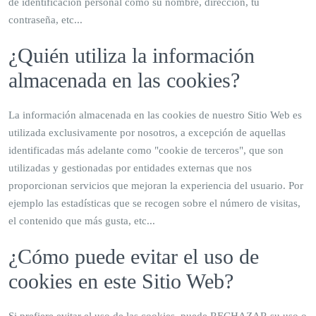
de identificación personal como su nombre, dirección, tu
contraseña, etc...
¿Quién utiliza la información
almacenada en las cookies?
La información almacenada en las cookies de nuestro Sitio Web es
utilizada exclusivamente por nosotros, a excepción de aquellas
identificadas más adelante como "cookie de terceros", que son
utilizadas y gestionadas por entidades externas que nos
proporcionan servicios que mejoran la experiencia del usuario. Por
ejemplo las estadísticas que se recogen sobre el número de visitas,
el contenido que más gusta, etc...
¿Cómo puede evitar el uso de
cookies en este Sitio Web?