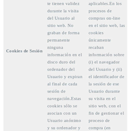
te tienen validez
aplicables.En los
durante la visita
procesos de
del Usuario al
compras on-line
sitio web. No
en el sitio web, las
graban de forma
cookies
permanente
únicamente
ninguna
recaban
Cookies de Sesión
información en el
información sobre
disco duro del
(i) el navegador
ordenador del
del Usuario y (ii)
Usuario y expiran
el identificador de
al final de cada
la sesión de ese
sesión de
Usuario durante
navegación.Estas
su visita en el
cookies sólo se
sitio web, con el
asocian con un
fin de gestionar el
Usuario anónimo
proceso de
y su ordenador y
compra (en