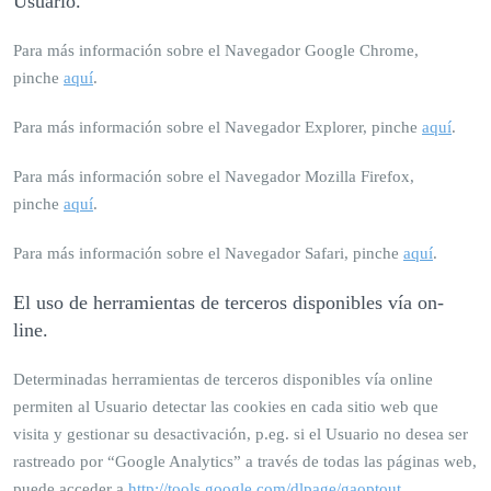
Usuario.
Para más información sobre el Navegador Google Chrome,
pinche
aquí
.
Para más información sobre el Navegador Explorer, pinche
aquí
.
Para más información sobre el Navegador Mozilla Firefox,
pinche
aquí
.
Para más información sobre el Navegador Safari, pinche
aquí
.
El uso de herramientas de terceros disponibles vía on-
line.
Determinadas herramientas de terceros disponibles vía online
permiten al Usuario detectar las cookies en cada sitio web que
visita y gestionar su desactivación, p.eg. si el Usuario no desea ser
rastreado por “Google Analytics” a través de todas las páginas web,
puede acceder a
http://tools.google.com/dlpage/gaoptout
.