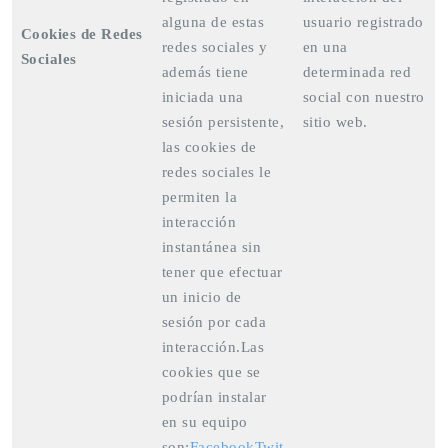
alguna de estas
usuario registrado
Cookies de Redes
redes sociales y
en una
Sociales
además tiene
determinada red
iniciada una
social con nuestro
sesión persistente,
sitio web.
las cookies de
redes sociales le
permiten la
interacción
instantánea sin
tener que efectuar
un inicio de
sesión por cada
interacción.Las
cookies que se
podrían instalar
en su equipo
son:
Facebook
Twit