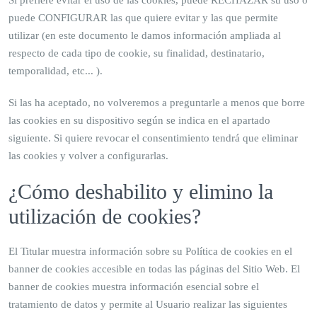
Si prefiere evitar el uso de las cookies, puede RECHAZAR su uso o
puede CONFIGURAR las que quiere evitar y las que permite
utilizar (en este documento le damos información ampliada al
respecto de cada tipo de cookie, su finalidad, destinatario,
temporalidad, etc... ).
Si las ha aceptado, no volveremos a preguntarle a menos que borre
las cookies en su dispositivo según se indica en el apartado
siguiente. Si quiere revocar el consentimiento tendrá que eliminar
las cookies y volver a configurarlas.
¿Cómo deshabilito y elimino la
utilización de cookies?
El Titular muestra información sobre su Política de cookies en el
banner de cookies accesible en todas las páginas del Sitio Web. El
banner de cookies muestra información esencial sobre el
tratamiento de datos y permite al Usuario realizar las siguientes