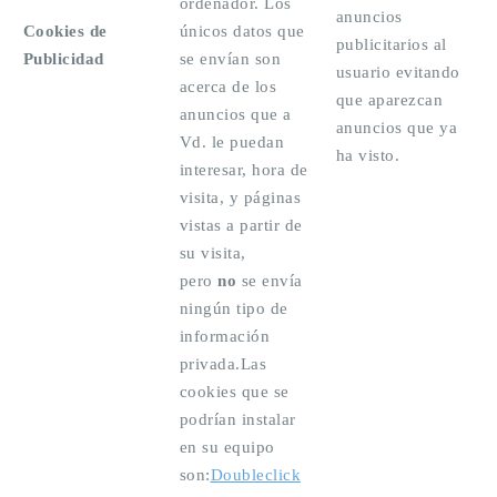
ordenador. Los
anuncios
Cookies de
únicos datos que
publicitarios al
Publicidad
se envían son
usuario evitando
acerca de los
que aparezcan
anuncios que a
anuncios que ya
Vd. le puedan
ha visto.
interesar, hora de
visita, y páginas
vistas a partir de
su visita,
pero
no
se envía
ningún tipo de
información
privada.Las
cookies que se
podrían instalar
en su equipo
son:
Doubleclick