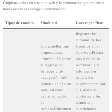
Chipiona
utiliza en este sitio web y la información que obtiene a
través de ellas se recoge a continuación:
Tipos de cookies
Finalidad
Usos específicos
Registrar las
entradas de los
Son aquéllas que
Usuarios en el
proporcionan
sitio web.Prestar
información sobre
servicios de la
el registro de
sociedad de la
entradas y de
información
navegación del
solicitados
Usuario en el sitio
expresamente por
web, así como
el Usuario y
datos del carrito
conforme a los
de
términos y
compra.Únicamen
condiciones