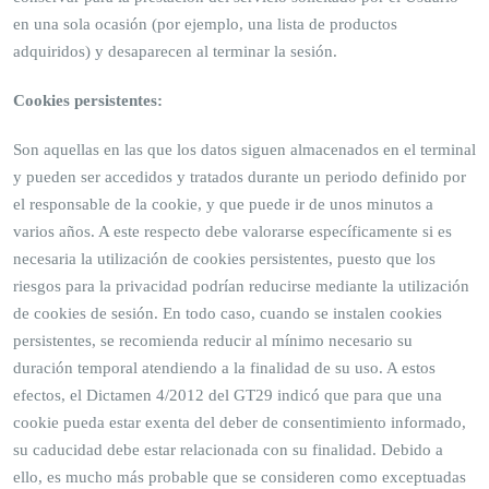
en una sola ocasión (por ejemplo, una lista de productos
adquiridos) y desaparecen al terminar la sesión.
Cookies persistentes:
Son aquellas en las que los datos siguen almacenados en el terminal
y pueden ser accedidos y tratados durante un periodo definido por
el responsable de la cookie, y que puede ir de unos minutos a
varios años. A este respecto debe valorarse específicamente si es
necesaria la utilización de cookies persistentes, puesto que los
riesgos para la privacidad podrían reducirse mediante la utilización
de cookies de sesión. En todo caso, cuando se instalen cookies
persistentes, se recomienda reducir al mínimo necesario su
duración temporal atendiendo a la finalidad de su uso. A estos
efectos, el Dictamen 4/2012 del GT29 indicó que para que una
cookie pueda estar exenta del deber de consentimiento informado,
su caducidad debe estar relacionada con su finalidad. Debido a
ello, es mucho más probable que se consideren como exceptuadas