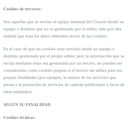
Cookies de terceros:
Son aquellas que se envían al equipo terminal del Usuario desde un
equipo o dominio que no es gestionado por el editor, sino por otra
entidad que trata los datos obtenidos través de las cookies.
En el caso de que las cookies sean servidas desde un equipo o
dominio gestionado por el propio editor, pero la información que se
recoja mediante estas sea gestionada por un tercero, no pueden ser
consideradas como cookies propias si el tercero las utiliza para sus
propias finalidades (por ejemplo, la mejora de los servicios que
presta o la prestación de servicios de carácter publicitario a favor de
otras entidades).
SEGÚN SU FINALIDAD
Cookies técnicas: