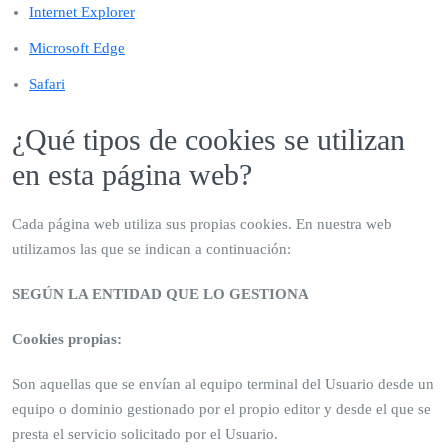
Internet Explorer
Microsoft Edge
Safari
¿Qué tipos de cookies se utilizan
en esta página web?
Cada página web utiliza sus propias cookies. En nuestra web
utilizamos las que se indican a continuación:
SEGÚN LA ENTIDAD QUE LO GESTIONA
Cookies propias:
Son aquellas que se envían al equipo terminal del Usuario desde un
equipo o dominio gestionado por el propio editor y desde el que se
presta el servicio solicitado por el Usuario.