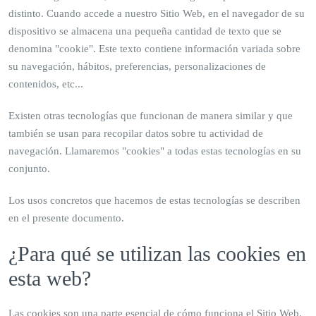
distinto. Cuando accede a nuestro Sitio Web, en el navegador de su
dispositivo se almacena una pequeña cantidad de texto que se
denomina "cookie". Este texto contiene información variada sobre
su navegación, hábitos, preferencias, personalizaciones de
contenidos, etc...
Existen otras tecnologías que funcionan de manera similar y que
también se usan para recopilar datos sobre tu actividad de
navegación. Llamaremos "cookies" a todas estas tecnologías en su
conjunto.
Los usos concretos que hacemos de estas tecnologías se describen
en el presente documento.
¿Para qué se utilizan las cookies en
esta web?
Las cookies son una parte esencial de cómo funciona el Sitio Web.