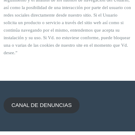
seguimiento y el análisis de los hábitos de navegación del Usuario,
así como la posibilidad de una interacción por parte del usuario con
redes sociales directamente desde nuestro sitio. Si el Usuario
solicita un producto o servicio a través del sitio web así como si
continúa navegando por el mismo, entendemos que acepta su
instalación y su uso. Si Vd. no estuviese conforme, puede bloquear
una o varias de las cookies de nuestro site en el momento que Vd.
desee.”
CANAL DE DENUNCIAS