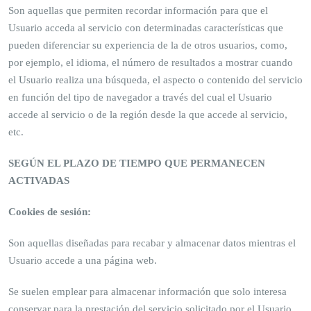
Son aquellas que permiten recordar información para que el
Usuario acceda al servicio con determinadas características que
pueden diferenciar su experiencia de la de otros usuarios, como,
por ejemplo, el idioma, el número de resultados a mostrar cuando
el Usuario realiza una búsqueda, el aspecto o contenido del servicio
en función del tipo de navegador a través del cual el Usuario
accede al servicio o de la región desde la que accede al servicio,
etc.
SEGÚN EL PLAZO DE TIEMPO QUE PERMANECEN
ACTIVADAS
Cookies de sesión:
Son aquellas diseñadas para recabar y almacenar datos mientras el
Usuario accede a una página web.
Se suelen emplear para almacenar información que solo interesa
conservar para la prestación del servicio solicitado por el Usuario