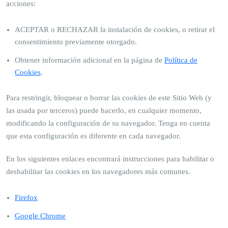
acciones:
ACEPTAR o RECHAZAR la instalación de cookies, o retirar el
consentimiento previamente otorgado.
Obtener información adicional en la página de
Política de
Cookies
.
Para restringir, bloquear o borrar las cookies de este Sitio Web (y
las usada por terceros) puede hacerlo, en cualquier momento,
modificando la configuración de su navegador. Tenga en cuenta
que esta configuración es diferente en cada navegador.
En los siguientes enlaces encontrará instrucciones para habilitar o
deshabilitar las cookies en los navegadores más comunes.
Firefox
Google Chrome