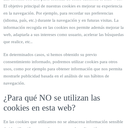
El objetivo principal de nuestras cookies es mejorar su experiencia
en la navegación. Por ejemplo, para recordar sus preferencias
(idioma, país, etc.) durante la navegación y en futuras visitas. La
información recogida en las cookies nos permite además mejorar la
web, adaptarla a sus intereses como usuario, acelerar las búsquedas
que realice, etc..
En determinados casos, si hemos obtenido su previo
consentimiento informado, podremos utilizar cookies para otros
usos, como por ejemplo para obtener información que nos permita
mostrarle publicidad basada en el análisis de sus hábitos de
navegación.
¿Para qué NO se utilizan las
cookies en esta web?
En las cookies que utilizamos no se almacena información sensible