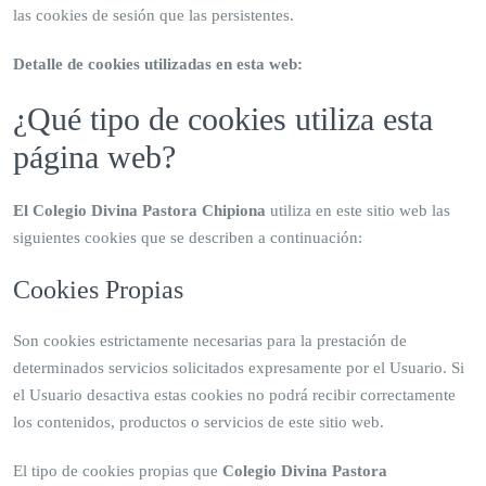
las cookies de sesión que las persistentes.
Detalle de cookies utilizadas en esta web:
¿Qué tipo de cookies utiliza esta
página web?
El Colegio Divina Pastora Chipiona
utiliza en este sitio web las
siguientes cookies que se describen a continuación:
Cookies Propias
Son cookies estrictamente necesarias para la prestación de
determinados servicios solicitados expresamente por el Usuario. Si
el Usuario desactiva estas cookies no podrá recibir correctamente
los contenidos, productos o servicios de este sitio web.
El tipo de cookies propias que
Colegio Divina Pastora