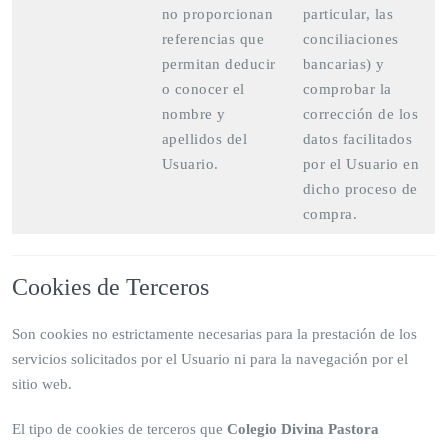
no proporcionan
particular, las
referencias que
conciliaciones
permitan deducir
bancarias) y
o conocer el
comprobar la
nombre y
corrección de los
apellidos del
datos facilitados
Usuario.
por el Usuario en
dicho proceso de
compra.
Cookies de Terceros
Son cookies no estrictamente necesarias para la prestación de los
servicios solicitados por el Usuario ni para la navegación por el
sitio web.
El tipo de cookies de terceros que
Colegio Divina Pastora