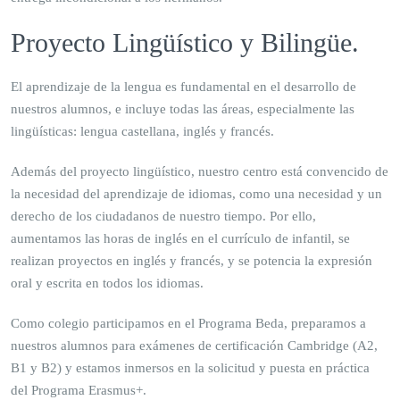
Proyecto Lingüístico y Bilingüe.
El aprendizaje de la lengua es fundamental en el desarrollo de
nuestros alumnos, e incluye todas las áreas, especialmente las
lingüísticas: lengua castellana, inglés y francés.
Además del proyecto lingüístico, nuestro centro está convencido de
la necesidad del aprendizaje de idiomas, como una necesidad y un
derecho de los ciudadanos de nuestro tiempo. Por ello,
aumentamos las horas de inglés en el currículo de infantil, se
realizan proyectos en inglés y francés, y se potencia la expresión
oral y escrita en todos los idiomas.
Como colegio participamos en el Programa Beda, preparamos a
nuestros alumnos para exámenes de certificación Cambridge (A2,
B1 y B2) y estamos inmersos en la solicitud y puesta en práctica
del Programa Erasmus+.