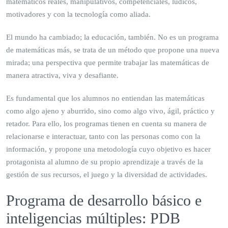
matemáticos reales, manipulativos, competenciales, lúdicos,
motivadores y con la tecnología como aliada.
El mundo ha cambiado; la educación, también. No es un programa
de matemáticas más, se trata de un método que propone una nueva
mirada; una perspectiva que permite trabajar las matemáticas de
manera atractiva, viva y desafiante.
Es fundamental que los alumnos no entiendan las matemáticas
como algo ajeno y aburrido, sino como algo vivo, ágil, práctico y
retador. Para ello, los programas tienen en cuenta su manera de
relacionarse e interactuar, tanto con las personas como con la
información, y propone una metodología cuyo objetivo es hacer
protagonista al alumno de su propio aprendizaje a través de la
gestión de sus recursos, el juego y la diversidad de actividades.
Programa de desarrollo básico e
inteligencias múltiples: PDB