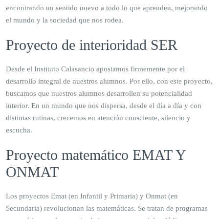
encontrando un sentido nuevo a todo lo que aprenden, mejorando
el mundo y la sociedad que nos rodea.
Proyecto de interioridad SER
Desde el Instituto Calasancio apostamos firmemente por el
desarrollo integral de nuestros alumnos. Por ello, con este proyecto,
buscamos que nuestros alumnos desarrollen su potencialidad
interior. En un mundo que nos dispersa, desde el día a día y con
distintas rutinas, crecemos en atención consciente, silencio y
escucha.
Proyecto matemático EMAT Y
ONMAT
Los proyectos Emat (en Infantil y Primaria) y Onmat (en
Secundaria) revolucionan las matemáticas. Se tratan de programas