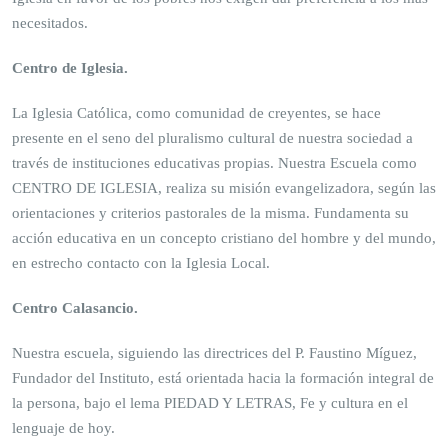
necesitados.
Centro de Iglesia.
La Iglesia Católica, como comunidad de creyentes, se hace
presente en el seno del pluralismo cultural de nuestra sociedad a
través de instituciones educativas propias. Nuestra Escuela como
CENTRO DE IGLESIA, realiza su misión evangelizadora, según las
orientaciones y criterios pastorales de la misma. Fundamenta su
acción educativa en un concepto cristiano del hombre y del mundo,
en estrecho contacto con la Iglesia Local.
Centro Calasancio.
Nuestra escuela, siguiendo las directrices del P. Faustino Míguez,
Fundador del Instituto, está orientada hacia la formación integral de
la persona, bajo el lema PIEDAD Y LETRAS, Fe y cultura en el
lenguaje de hoy.