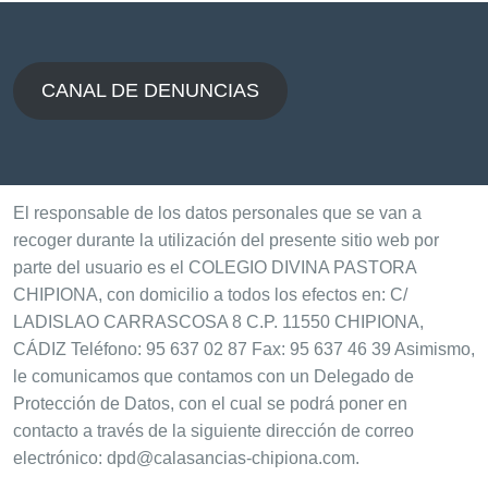
CANAL DE DENUNCIAS
El responsable de los datos personales que se van a
recoger durante la utilización del presente sitio web por
parte del usuario es el COLEGIO DIVINA PASTORA
CHIPIONA, con domicilio a todos los efectos en: C/
LADISLAO CARRASCOSA 8 C.P. 11550 CHIPIONA,
CÁDIZ Teléfono: 95 637 02 87 Fax: 95 637 46 39 Asimismo,
le comunicamos que contamos con un Delegado de
Protección de Datos, con el cual se podrá poner en
contacto a través de la siguiente dirección de correo
electrónico: dpd@calasancias-chipiona.com.