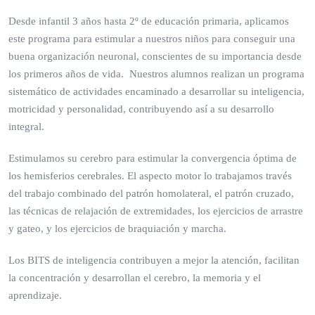
Desde infantil 3 años hasta 2º de educación primaria, aplicamos
este programa para estimular a nuestros niños para conseguir una
buena organización neuronal, conscientes de su importancia desde
los primeros años de vida. Nuestros alumnos realizan un programa
sistemático de actividades encaminado a desarrollar su inteligencia,
motricidad y personalidad, contribuyendo así a su desarrollo
integral.
Estimulamos su cerebro para estimular la convergencia óptima de
los hemisferios cerebrales. El aspecto motor lo trabajamos través
del trabajo combinado del patrón homolateral, el patrón cruzado,
las técnicas de relajación de extremidades, los ejercicios de arrastre
y gateo, y los ejercicios de braquiación y marcha.
Los BITS de inteligencia contribuyen a mejor la atención, facilitan
la concentración y desarrollan el cerebro, la memoria y el
aprendizaje.