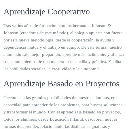
Aprendizaje Cooperativo
Tras varios años de formación con los hermanos Johnson &
Johnson (creadores de este método), el colegio apuesta con fuerza
por esta nueva metodología, desde la cooperación, la ayuda y
dependencia mutua y el trabajo en equipo. De esta forma, nuestro
alumnado sale mejor preparado, aprende más fácilmente, y afianza
sus conocimientos de una manera más sencilla y práctica. Facilita
las habilidades sociales, la creatividad y la autonomía.
Aprendizaje Basado en Proyectos
Creemos en las grandes posibilidades de nuestros alumnos, en su
capacidad para aprender de los problemas, para buscar soluciones
y transformar el mundo. Con el aprendizaje basado en proyectos,
todos los alumnos, desde Educación Infantil, descubren nuevas
formas de aprender, relacionando las distintas asignaturas y