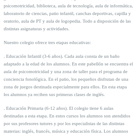
psicomotricidad, biblioteca, aula de tecnología, aula de informática,
laboratorio de ciencias, patio infantil, canchas deportivas, capilla y
oratorio, aula de PT y aula de logopedia. Todo a disposición de las
distintas asignaturas y actividades.
Nuestro colegio ofrece tres etapas educativas:
. Educación Infantil (3-6 años). Cada aula consta de un baño
adaptado a la edad de los alumnos. En este pabellón se encuentra el
aula de psicomotricidad y una zona de taller para el programa de
conciencia fonológica. En el patio, los pequeños disfrutan de una
zona de juegos destinada especialmente para ellos. En esta etapa
los alumnos ya reciben sus primeras clases de inglés.
. Educación Primaria (6-12 años). El colegio tiene 6 aulas
destinadas a esta etapa. En estos cursos los alumnos son atendidos
por sus profesores tutores y por los especialistas de las distintas
materias: inglés, francés, música y educación física. Los alumnos