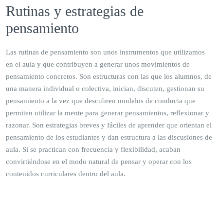
Rutinas y estrategias de
pensamiento
Las rutinas de pensamiento son unos instrumentos que utilizamos
en el aula y que contribuyen a generar unos movimientos de
pensamiento concretos. Son estructuras con las que los alumnos, de
una manera individual o colectiva, inician, discuten, gestionan su
pensamiento a la vez que descubren modelos de conducta que
permiten utilizar la mente para generar pensamientos, reflexionar y
razonar. Son estrategias breves y fáciles de aprender que orientan el
pensamiento de los estudiantes y dan estructura a las discusiones de
aula. Si se practican con frecuencia y flexibilidad, acaban
convirtiéndose en el modo natural de pensar y operar con los
contenidos curriculares dentro del aula.