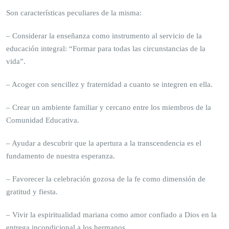
Son características peculiares de la misma:
– Considerar la enseñanza como instrumento al servicio de la
educación integral: “Formar para todas las circunstancias de la
vida”.
– Acoger con sencillez y fraternidad a cuanto se integren en ella.
– Crear un ambiente familiar y cercano entre los miembros de la
Comunidad Educativa.
– Ayudar a descubrir que la apertura a la transcendencia es el
fundamento de nuestra esperanza.
– Favorecer la celebración gozosa de la fe como dimensión de
gratitud y fiesta.
– Vivir la espiritualidad mariana como amor confiado a Dios en la
entrega incondicional a los hermanos.