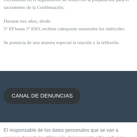
sacramento de la Confirmación.
Durante tres años, desde
5º EP hasta 1º ESO, reciben catequesis semanales los miércoles.
Se potencia de una manera especial la oración y la reflexión.
CANAL DE DENUNCIAS
El responsable de los datos personales que se van a