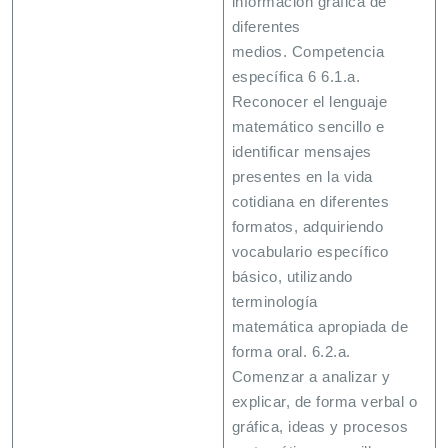
información gráfica de
diferentes
medios. Competencia
específica 6 6.1.a.
Reconocer el lenguaje
matemático sencillo e
identificar mensajes
presentes en la vida
cotidiana en diferentes
formatos, adquiriendo
vocabulario específico
básico, utilizando
terminología
matemática apropiada de
forma oral. 6.2.a.
Comenzar a analizar y
explicar, de forma verbal o
gráfica, ideas y procesos