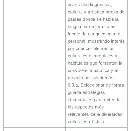
diversidad lingüística,
cultural y artística propia de
países donde se habla la
lengua extranjera como
fuente de enriquecimiento
personal, mostrando interés
por conocer elementos
culturales elementales y
habituales que fomenten la
convivencia pacífica y el
respeto por los demás.
6.3.a. Seleccionar de forma
guiada estrategias
elementales para entender
los aspectos más
relevantes de la diversidad
cultural y artística.