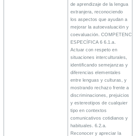
de aprendizaje de la lengua
extranjera, reconociendo
los aspectos que ayudan a
mejorar la autoevaluación y
coevaluación. COMPETENCI
ESPECÍFICA 6 6.1.a.
Actuar con respeto en
situaciones interculturales,
identificando semejanzas y
diferencias elementales
entre lenguas y culturas, y
mostrando rechazo frente a
discriminaciones, prejuicios
y estereotipos de cualquier
tipo en contextos
comunicativos cotidianos y
habituales. 6.2.a.
Reconocer y apreciar la