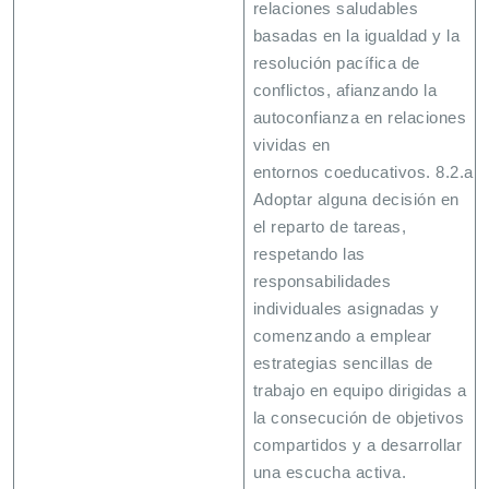
relaciones saludables
basadas en la igualdad y la
resolución pacífica de
conflictos, afianzando la
autoconfianza en relaciones
vividas en
entornos coeducativos. 8.2.a.
Adoptar alguna decisión en
el reparto de tareas,
respetando las
responsabilidades
individuales asignadas y
comenzando a emplear
estrategias sencillas de
trabajo en equipo dirigidas a
la consecución de objetivos
compartidos y a desarrollar
una escucha activa.