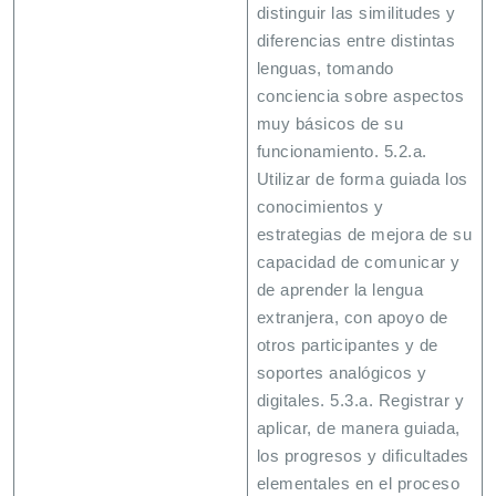
distinguir las similitudes y
diferencias entre distintas
lenguas, tomando
conciencia sobre aspectos
muy básicos de su
funcionamiento. 5.2.a.
Utilizar de forma guiada los
conocimientos y
estrategias de mejora de su
capacidad de comunicar y
de aprender la lengua
extranjera, con apoyo de
otros participantes y de
soportes analógicos y
digitales. 5.3.a. Registrar y
aplicar, de manera guiada,
los progresos y dificultades
elementales en el proceso