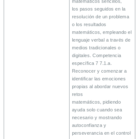
matemáticos sencillos,
los pasos seguidos en la
resolución de un problema
o los resultados
matemáticos, empleando el
lenguaje verbal a través de
medios tradicionales o
digitales. Competencia
específica 7 7.1.a.
Reconocer y comenzar a
identificar las emociones
propias al abordar nuevos
retos
matemáticos, pidiendo
ayuda solo cuando sea
necesario y mostrando
autoconfianza y
perseverancia en el control