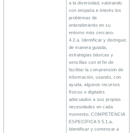
a la diversidad, valorando
con empatía e interés los
problemas de
entendimiento en su
entorno más cercano.
4.2.a. Identificar y distinguir,
de manera guiada,
estrategias básicas y
sencillas con el fin de
facilitar la comprensión de
información, usando, con
ayuda, algunos recursos
físicos o digitales
adecuados a sus propias
necesidades en cada
momento. COMPETENCIA
ESPECÍFICA 5 5.1.a.
Identificar y comenzar a