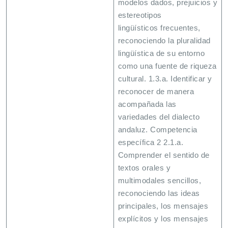
modelos dados, prejuicios y
estereotipos
lingüísticos frecuentes,
reconociendo la pluralidad
lingüística de su entorno
como una fuente de riqueza
cultural. 1.3.a. Identificar y
reconocer de manera
acompañada las
variedades del dialecto
andaluz. Competencia
específica 2 2.1.a.
Comprender el sentido de
textos orales y
multimodales sencillos,
reconociendo las ideas
principales, los mensajes
explícitos y los mensajes