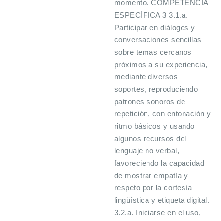
momento. COMPETENCIA
ESPECÍFICA 3 3.1.a.
Participar en diálogos y
conversaciones sencillas
sobre temas cercanos
próximos a su experiencia,
mediante diversos
soportes, reproduciendo
patrones sonoros de
repetición, con entonación y
ritmo básicos y usando
algunos recursos del
lenguaje no verbal,
favoreciendo la capacidad
de mostrar empatía y
respeto por la cortesía
lingüística y etiqueta digital.
3.2.a. Iniciarse en el uso,