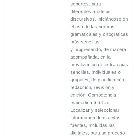
soportes, para
diferentes modelos
discursivos, iniciándose en
el uso de las normas
gramaticales y ortográficas
más sencillas
y progresando, de manera
acompañada, en la
movilización de estrategias
sencillas, individuales o
grupales, de planificación,
redacción, revisión y
edición. Competencia
específica 6 6.1.a.
Localizar y seleccionar
información de distintas
fuentes, incluidas las
digitales, para un proceso