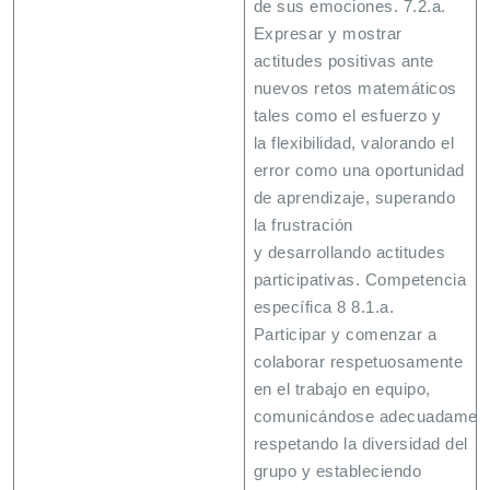
de sus emociones. 7.2.a.
Expresar y mostrar
actitudes positivas ante
nuevos retos matemáticos
tales como el esfuerzo y
la flexibilidad, valorando el
error como una oportunidad
de aprendizaje, superando
la frustración
y desarrollando actitudes
participativas. Competencia
específica 8 8.1.a.
Participar y comenzar a
colaborar respetuosamente
en el trabajo en equipo,
comunicándose adecuadament
respetando la diversidad del
grupo y estableciendo