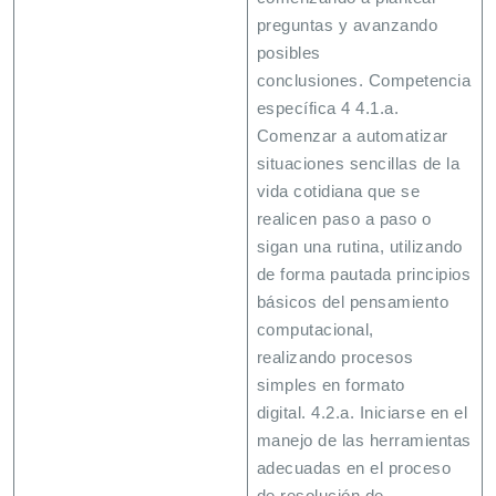
preguntas y avanzando
posibles
conclusiones. Competencia
específica 4 4.1.a.
Comenzar a automatizar
situaciones sencillas de la
vida cotidiana que se
realicen paso a paso o
sigan una rutina, utilizando
de forma pautada principios
básicos del pensamiento
computacional,
realizando procesos
simples en formato
digital. 4.2.a. Iniciarse en el
manejo de las herramientas
adecuadas en el proceso
de resolución de