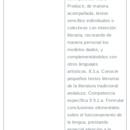
Producir, de manera
acompañada, textos
sencillos individuales o
colectivos con intención
literaria, recreando de
manera personal los
modelos dados, y
complementándolos con
otros lenguajes
artísticos. 8.3.a. Conocer
pequeños textos literarios
de la literatura tradicional
andaluza. Competencia
específica 9 9.1.a. Formular
conclusiones elementales
sobre el funcionamiento de
la lengua, prestando
especial atención a la