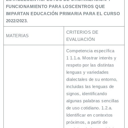
FUNCIONAMIENTO PARA LOSCENTROS QUE
IMPARTAN EDUCACIÓN PRIMARIA PARA EL CURSO
2022/2023.
CRITERIOS DE
MATERIAS
EVALUACIÓN
Competencia específica
1 1.1.a. Mostrar interés y
respeto por las distintas
lenguas y variedades
dialectales de su entorno,
incluidas las lenguas de
signos, identificando
algunas palabras sencillas
de uso cotidiano. 1.2.a.
Identificar en contextos
próximos, a partir de