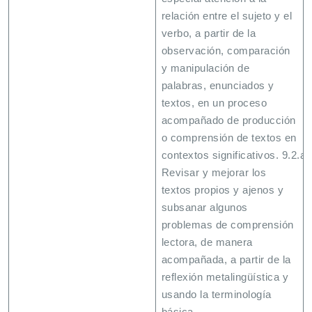
relación entre el sujeto y el
verbo, a partir de la
observación, comparación
y manipulación de
palabras, enunciados y
textos, en un proceso
acompañado de producción
o comprensión de textos en
contextos significativos. 9.2.a.
Revisar y mejorar los
textos propios y ajenos y
subsanar algunos
problemas de comprensión
lectora, de manera
acompañada, a partir de la
reflexión metalingüística y
usando la terminología
básica