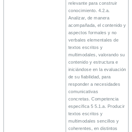
relevante para construir
conocimiento. 4.2.a.
Analizar, de manera
acompañada, el contenido y
aspectos formales y no
verbales elementales de
textos escritos y
multimodales, valorando su
contenido y estructura e
iniciándose en la evaluación
de su fiabilidad, para
responder a necesidades
comunicativas
concretas. Competencia
específica 5 5.1.a. Producir
textos escritos y
multimodales sencillos y
coherentes, en distintos