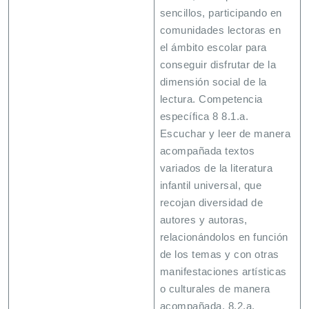
sencillos, participando en
comunidades lectoras en
el ámbito escolar para
conseguir disfrutar de la
dimensión social de la
lectura. Competencia
específica 8 8.1.a.
Escuchar y leer de manera
acompañada textos
variados de la literatura
infantil universal, que
recojan diversidad de
autores y autoras,
relacionándolos en función
de los temas y con otras
manifestaciones artísticas
o culturales de manera
acompañada. 8.2.a.