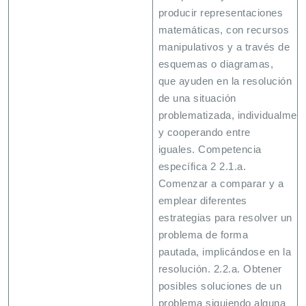
producir representaciones
matemáticas, con recursos
manipulativos y a través de
esquemas o diagramas,
que ayuden en la resolución
de una situación
problematizada, individualmen
y cooperando entre
iguales. Competencia
específica 2 2.1.a.
Comenzar a comparar y a
emplear diferentes
estrategias para resolver un
problema de forma
pautada, implicándose en la
resolución. 2.2.a. Obtener
posibles soluciones de un
problema siguiendo alguna