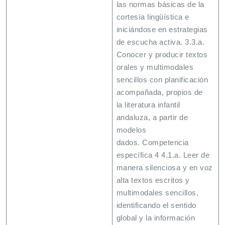
las normas básicas de la
cortesía lingüística e
iniciándose en estrategias
de escucha activa. 3.3.a.
Conocer y producir textos
orales y multimodales
sencillos con planificación
acompañada, propios de
la literatura infantil
andaluza, a partir de
modelos
dados. Competencia
específica 4 4.1.a. Leer de
manera silenciosa y en voz
alta textos escritos y
multimodales sencillos,
identificando el sentido
global y la información