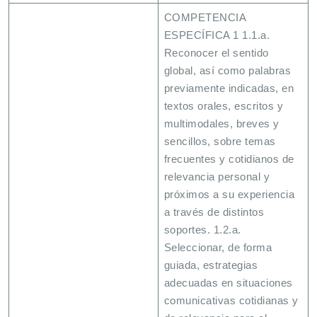
COMPETENCIA
ESPECÍFICA 1 1.1.a.
Reconocer el sentido
global, así como palabras
previamente indicadas, en
textos orales, escritos y
multimodales, breves y
sencillos, sobre temas
frecuentes y cotidianos de
relevancia personal y
próximos a su experiencia
a través de distintos
soportes. 1.2.a.
Seleccionar, de forma
guiada, estrategias
adecuadas en situaciones
comunicativas cotidianas y