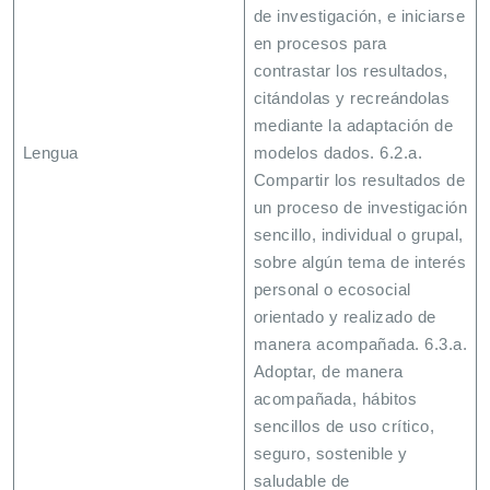
de investigación, e iniciarse
en procesos para
contrastar los resultados,
citándolas y recreándolas
mediante la adaptación de
Lengua
modelos dados. 6.2.a.
Compartir los resultados de
un proceso de investigación
sencillo, individual o grupal,
sobre algún tema de interés
personal o ecosocial
orientado y realizado de
manera acompañada. 6.3.a.
Adoptar, de manera
acompañada, hábitos
sencillos de uso crítico,
seguro, sostenible y
saludable de