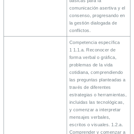
básicas para la
comunicación asertiva y el
consenso, progresando en
la gestión dialogada de
conflictos.
Competencia específica
1 1.1.a. Reconocer de
forma verbal o gráfica,
problemas de la vida
cotidiana, comprendiendo
las preguntas planteadas a
través de diferentes
estrategias o herramientas,
incluidas las tecnológicas,
y comenzar a interpretar
mensajes verbales,
escritos o visuales. 1.2.a.
Comprender y comenzar a