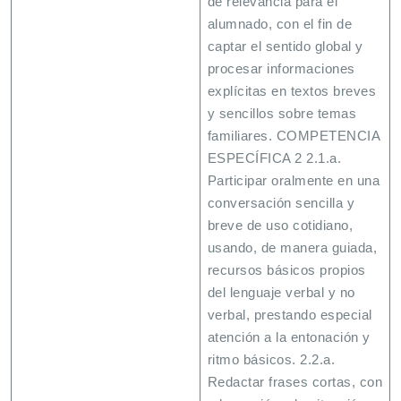
de relevancia para el
alumnado, con el fin de
captar el sentido global y
procesar informaciones
explícitas en textos breves
y sencillos sobre temas
familiares. COMPETENCIA
ESPECÍFICA 2 2.1.a.
Participar oralmente en una
conversación sencilla y
breve de uso cotidiano,
usando, de manera guiada,
recursos básicos propios
del lenguaje verbal y no
verbal, prestando especial
atención a la entonación y
ritmo básicos. 2.2.a.
Redactar frases cortas, con