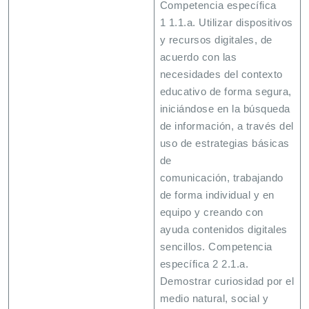
Competencia específica
1 1.1.a. Utilizar dispositivos
y recursos digitales, de
acuerdo con las
necesidades del contexto
educativo de forma segura,
iniciándose en la búsqueda
de información, a través del
uso de estrategias básicas
de
comunicación, trabajando
de forma individual y en
equipo y creando con
ayuda contenidos digitales
sencillos. Competencia
específica 2 2.1.a.
Demostrar curiosidad por el
medio natural, social y