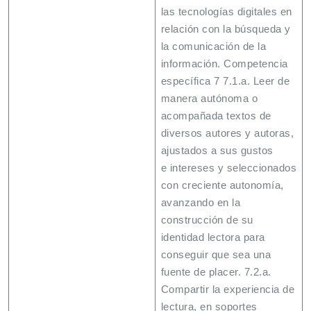
las tecnologías digitales en
relación con la búsqueda y
la comunicación de la
información. Competencia
específica 7 7.1.a. Leer de
manera autónoma o
acompañada textos de
diversos autores y autoras,
ajustados a sus gustos
e intereses y seleccionados
con creciente autonomía,
avanzando en la
construcción de su
identidad lectora para
conseguir que sea una
fuente de placer. 7.2.a.
Compartir la experiencia de
lectura, en soportes