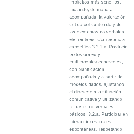
implícitos más sencillos,
iniciando, de manera
acompañada, la valoración
crítica del contenido y de
los elementos no verbales
elementales. Competencia
específica 3 3.1.a. Producir
textos orales y
multimodales coherentes,
con planificación
acompañada y a partir de
modelos dados, ajustando
el discurso a la situación
comunicativa y utilizando
recursos no verbales
básicos. 3.2.a. Participar en
interacciones orales
espontáneas, respetando