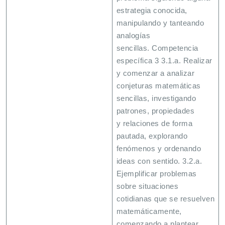
estrategia conocida,
manipulando y tanteando
analogías
sencillas. Competencia
específica 3 3.1.a. Realizar
y comenzar a analizar
conjeturas matemáticas
sencillas, investigando
patrones, propiedades
y relaciones de forma
pautada, explorando
fenómenos y ordenando
ideas con sentido. 3.2.a.
Ejemplificar problemas
sobre situaciones
cotidianas que se resuelven
matemáticamente,
comenzando a plantear