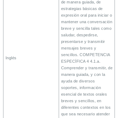
de manera guiada, de
estrategias básicas de
expresión oral para iniciar o
mantener una conversación
breve y sencilla tales como
saludar, despedirse,
presentarse y transmitir
mensajes breves y
sencillos. COMPETENCIA
Inglés
ESPECÍFICA 4 4.1.a.
Comprender y transmitir, de
manera guiada, y con la
ayuda de diversos
soportes, información
esencial de textos orales
breves y sencillos, en
diferentes contextos en los
que sea necesario atender