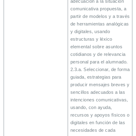
adecuación a la situación
comunicativa propuesta, a
partir de modelos y a través
de herramientas analógicas
y digitales, usando
estructuras y léxico
elemental sobre asuntos
cotidianos y de relevancia
personal para el alumnado.
2.3.a. Seleccionar, de forma
guiada, estrategias para
producir mensajes breves y
sencillos adecuados a las
intenciones comunicativas,
usando, con ayuda,
recursos y apoyos físicos o
digitales en función de las
necesidades de cada