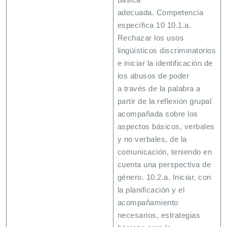
adecuada. Competencia
específica 10 10.1.a.
Rechazar los usos
lingüísticos discriminatorios
e iniciar la identificación de
los abusos de poder
a través de la palabra a
partir de la reflexión grupal
acompañada sobre los
aspectos básicos, verbales
y no verbales, de la
comunicación, teniendo en
cuenta una perspectiva de
género. 10.2.a. Iniciar, con
la planificación y el
acompañamiento
necesarios, estrategias