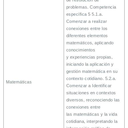
problemas. Competencia
específica 5 5.1.a.
Comenzar a realizar
conexiones entre los
diferentes elementos
matemáticos, aplicando
conocimientos
y experiencias propias,
iniciando la aplicación y
gestión matemática en su
contexto cotidiano. 5.2.a.
Matemáticas
Comenzar a Identificar
situaciones en contextos
diversos, reconociendo las
conexiones entre
las matemáticas y la vida
cotidiana, interpretando la