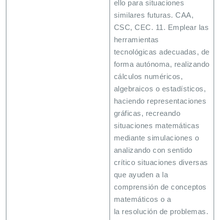
ello para situaciones
similares futuras. CAA,
CSC, CEC. 11. Emplear las
herramientas
tecnológicas adecuadas, de
forma autónoma, realizando
cálculos numéricos,
algebraicos o estadísticos,
haciendo representaciones
gráficas, recreando
situaciones matemáticas
mediante simulaciones o
analizando con sentido
crítico situaciones diversas
que ayuden a la
comprensión de conceptos
matemáticos o a
la resolución de problemas.