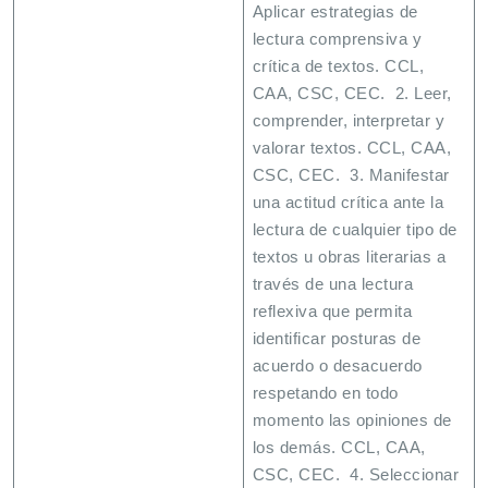
Aplicar estrategias de
lectura comprensiva y
crítica de textos. CCL,
CAA, CSC, CEC. 2. Leer,
comprender, interpretar y
valorar textos. CCL, CAA,
CSC, CEC. 3. Manifestar
una actitud crítica ante la
lectura de cualquier tipo de
textos u obras literarias a
través de una lectura
reflexiva que permita
identificar posturas de
acuerdo o desacuerdo
respetando en todo
momento las opiniones de
los demás. CCL, CAA,
CSC, CEC. 4. Seleccionar