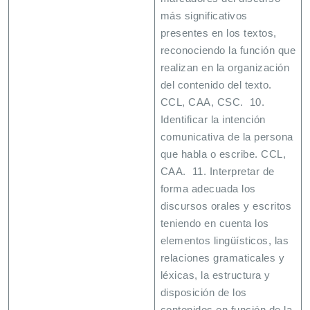
más significativos
presentes en los textos,
reconociendo la función que
realizan en la organización
del contenido del texto.
CCL, CAA, CSC. 10.
Identificar la intención
comunicativa de la persona
que habla o escribe. CCL,
CAA. 11. Interpretar de
forma adecuada los
discursos orales y escritos
teniendo en cuenta los
elementos lingüísticos, las
relaciones gramaticales y
léxicas, la estructura y
disposición de los
contenidos en función de la