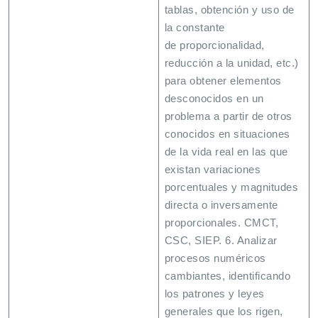
tablas, obtención y uso de
la constante
de proporcionalidad,
reducción a la unidad, etc.)
para obtener elementos
desconocidos en un
problema a partir de otros
conocidos en situaciones
de la vida real en las que
existan variaciones
porcentuales y magnitudes
directa o inversamente
proporcionales. CMCT,
CSC, SIEP. 6. Analizar
procesos numéricos
cambiantes, identificando
los patrones y leyes
generales que los rigen,