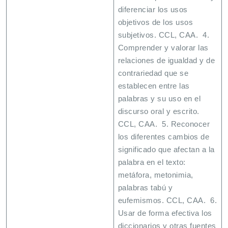
diferenciar los usos
objetivos de los usos
subjetivos. CCL, CAA. 4.
Comprender y valorar las
relaciones de igualdad y de
contrariedad que se
establecen entre las
palabras y su uso en el
discurso oral y escrito.
CCL, CAA. 5. Reconocer
los diferentes cambios de
significado que afectan a la
palabra en el texto:
metáfora, metonimia,
palabras tabú y
eufemismos. CCL, CAA. 6.
Usar de forma efectiva los
diccionarios y otras fuentes