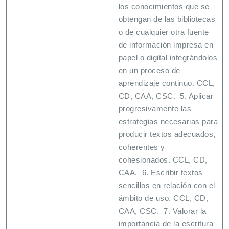
los conocimientos que se
obtengan de las bibliotecas
o de cualquier otra fuente
de información impresa en
papel o digital integrándolos
en un proceso de
aprendizaje continuo. CCL,
CD, CAA, CSC. 5. Aplicar
progresivamente las
estrategias necesarias para
producir textos adecuados,
coherentes y
cohesionados. CCL, CD,
CAA. 6. Escribir textos
sencillos en relación con el
ámbito de uso. CCL, CD,
CAA, CSC. 7. Valorar la
importancia de la escritura