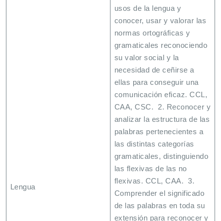
usos de la lengua y
conocer, usar y valorar las
normas ortográficas y
gramaticales reconociendo
su valor social y la
necesidad de ceñirse a
ellas para conseguir una
comunicación eficaz. CCL,
CAA, CSC. 2. Reconocer y
analizar la estructura de las
palabras pertenecientes a
las distintas categorías
gramaticales, distinguiendo
las flexivas de las no
flexivas. CCL, CAA. 3.
Lengua
Comprender el significado
de las palabras en toda su
extensión para reconocer y