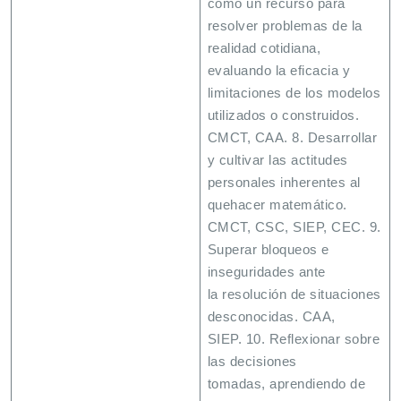
como un recurso para
resolver problemas de la
realidad cotidiana,
evaluando la eficacia y
limitaciones de los modelos
utilizados o construidos.
CMCT, CAA. 8. Desarrollar
y cultivar las actitudes
personales inherentes al
quehacer matemático.
CMCT, CSC, SIEP, CEC. 9.
Superar bloqueos e
inseguridades ante
la resolución de situaciones
desconocidas. CAA,
SIEP. 10. Reflexionar sobre
las decisiones
tomadas, aprendiendo de