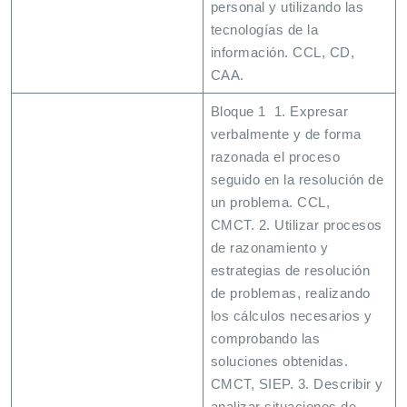
personal y utilizando las
tecnologías de la
información. CCL, CD,
CAA.
Bloque 1 1. Expresar
verbalmente y de forma
razonada el proceso
seguido en la resolución de
un problema. CCL,
CMCT. 2. Utilizar procesos
de razonamiento y
estrategias de resolución
de problemas, realizando
los cálculos necesarios y
comprobando las
soluciones obtenidas.
CMCT, SIEP. 3. Describir y
analizar situaciones de