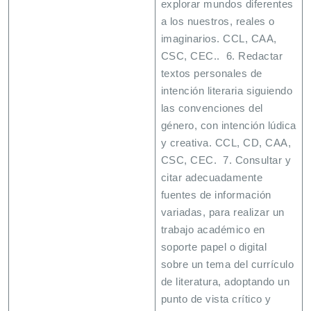
explorar mundos diferentes
a los nuestros, reales o
imaginarios. CCL, CAA,
CSC, CEC.. 6. Redactar
textos personales de
intención literaria siguiendo
las convenciones del
género, con intención lúdica
y creativa. CCL, CD, CAA,
CSC, CEC. 7. Consultar y
citar adecuadamente
fuentes de información
variadas, para realizar un
trabajo académico en
soporte papel o digital
sobre un tema del currículo
de literatura, adoptando un
punto de vista crítico y