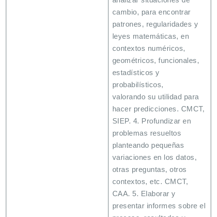
cambio, para encontrar
patrones, regularidades y
leyes matemáticas, en
contextos numéricos,
geométricos, funcionales,
estadísticos y
probabilísticos,
valorando su utilidad para
hacer predicciones. CMCT,
SIEP. 4. Profundizar en
problemas resueltos
planteando pequeñas
variaciones en los datos,
otras preguntas, otros
contextos, etc. CMCT,
CAA. 5. Elaborar y
presentar informes sobre el