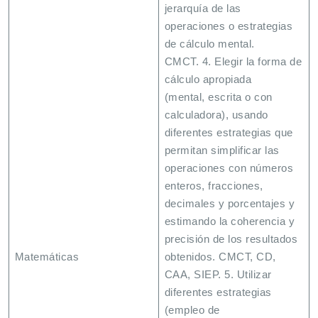
jerarquía de las
operaciones o estrategias
de cálculo mental.
CMCT. 4. Elegir la forma de
cálculo apropiada
(mental, escrita o con
calculadora), usando
diferentes estrategias que
permitan simplificar las
operaciones con números
enteros, fracciones,
decimales y porcentajes y
estimando la coherencia y
precisión de los resultados
Matemáticas
obtenidos. CMCT, CD,
CAA, SIEP. 5. Utilizar
diferentes estrategias
(empleo de