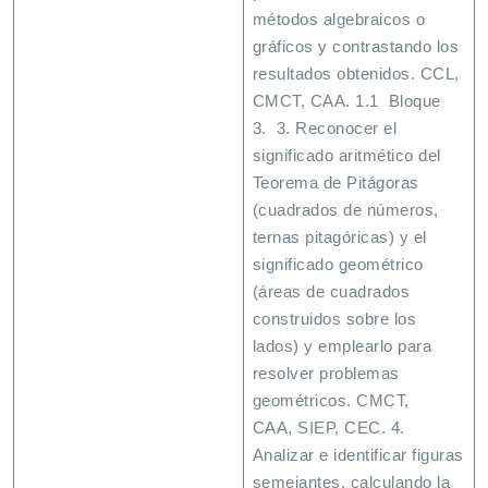
métodos algebraicos o
gráficos y contrastando los
resultados obtenidos. CCL,
CMCT, CAA. 1.1 Bloque
3. 3. Reconocer el
significado aritmético del
Teorema de Pitágoras
(cuadrados de números,
ternas pitagóricas) y el
significado geométrico
(áreas de cuadrados
construidos sobre los
lados) y emplearlo para
resolver problemas
geométricos. CMCT,
CAA, SIEP, CEC. 4.
Analizar e identificar figuras
semejantes, calculando la