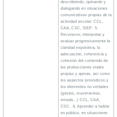
describiendo, opinando y
dialogando en situaciones
comunicativas propias de la
actividad escolar. CCL,
CAA, CSC, SIEP. 5.
Reconocer, interpretar y
evaluar progresivamente la
claridad expositiva, la
adecuación, coherencia y
cohesión del contenido de
las producciones orales
propias y ajenas, así como
los aspectos prosódicos y
los elementos no verbales
(gestos, movimientos,
mirada…) CCL, CAA,
CSC. 6. Aprender a hablar
en público, en situaciones