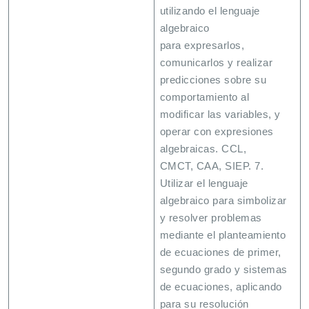
utilizando el lenguaje
algebraico
para expresarlos,
comunicarlos y realizar
predicciones sobre su
comportamiento al
modificar las variables, y
operar con expresiones
algebraicas. CCL,
CMCT, CAA, SIEP. 7.
Utilizar el lenguaje
algebraico para simbolizar
y resolver problemas
mediante el planteamiento
de ecuaciones de primer,
segundo grado y sistemas
de ecuaciones, aplicando
para su resolución