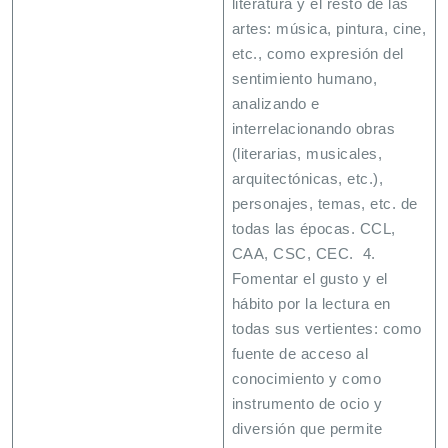
literatura y el resto de las
artes: música, pintura, cine,
etc., como expresión del
sentimiento humano,
analizando e
interrelacionando obras
(literarias, musicales,
arquitectónicas, etc.),
personajes, temas, etc. de
todas las épocas. CCL,
CAA, CSC, CEC. 4.
Fomentar el gusto y el
hábito por la lectura en
todas sus vertientes: como
fuente de acceso al
conocimiento y como
instrumento de ocio y
diversión que permite