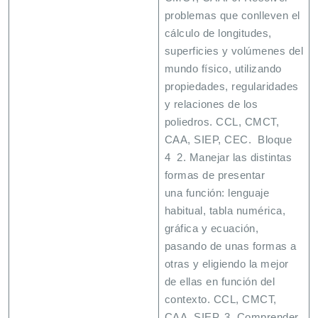
problemas que conlleven el
cálculo de longitudes,
superficies y volúmenes del
mundo físico, utilizando
propiedades, regularidades
y relaciones de los
poliedros. CCL, CMCT,
CAA, SIEP, CEC. Bloque
4 2. Manejar las distintas
formas de presentar
una función: lenguaje
habitual, tabla numérica,
gráfica y ecuación,
pasando de unas formas a
otras y eligiendo la mejor
de ellas en función del
contexto. CCL, CMCT,
CAA, SIEP. 3. Comprender