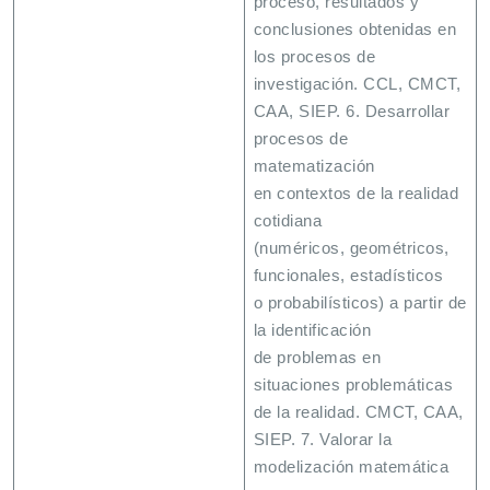
proceso, resultados y
conclusiones obtenidas en
los procesos de
investigación. CCL, CMCT,
CAA, SIEP. 6. Desarrollar
procesos de
matematización
en contextos de la realidad
cotidiana
(numéricos, geométricos,
funcionales, estadísticos
o probabilísticos) a partir de
la identificación
de problemas en
situaciones problemáticas
de la realidad. CMCT, CAA,
SIEP. 7. Valorar la
modelización matemática