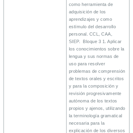
como herramienta de
adquisición de los
aprendizajes y como
estímulo del desarrollo
personal. CCL, CAA,
SIEP. Bloque 3 1. Aplicar
los conocimientos sobre la
lengua y sus normas de
uso para resolver
problemas de comprensión
de textos orales y escritos
y para la composición y
revisión progresivamente
autónoma de los textos
propios y ajenos, utilizando
la terminología gramatical
necesaria para la
explicación de los diversos