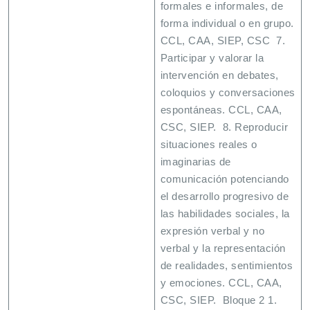
formales e informales, de
forma individual o en grupo.
CCL, CAA, SIEP, CSC 7.
Participar y valorar la
intervención en debates,
coloquios y conversaciones
espontáneas. CCL, CAA,
CSC, SIEP. 8. Reproducir
situaciones reales o
imaginarias de
comunicación potenciando
el desarrollo progresivo de
las habilidades sociales, la
expresión verbal y no
verbal y la representación
de realidades, sentimientos
y emociones. CCL, CAA,
CSC, SIEP. Bloque 2 1.