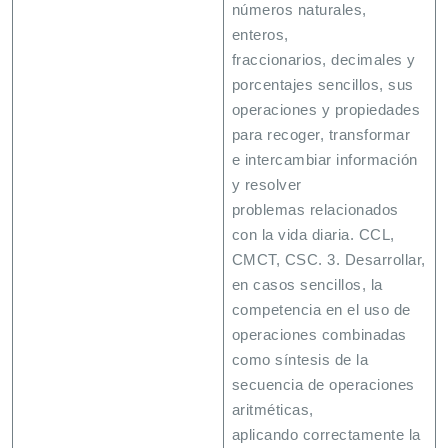
números naturales,
enteros,
fraccionarios, decimales y
porcentajes sencillos, sus
operaciones y propiedades
para recoger, transformar
e intercambiar información
y resolver
problemas relacionados
con la vida diaria. CCL,
CMCT, CSC. 3. Desarrollar,
en casos sencillos, la
competencia en el uso de
operaciones combinadas
como síntesis de la
secuencia de operaciones
aritméticas,
aplicando correctamente la