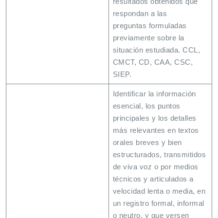
resultados obtenidos que
respondan a las
preguntas formuladas
previamente sobre la
situación estudiada. CCL,
CMCT, CD, CAA, CSC,
SIEP.
Identificar la información
esencial, los puntos
principales y los detalles
más relevantes en textos
orales breves y bien
estructurados, transmitidos
de viva voz o por medios
técnicos y articulados a
velocidad lenta o media, en
un registro formal, informal
o neutro, y que versen