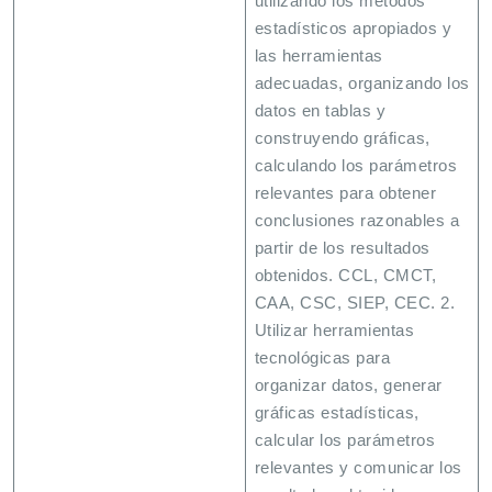
utilizando los métodos
estadísticos apropiados y
las herramientas
adecuadas, organizando los
datos en tablas y
construyendo gráficas,
calculando los parámetros
relevantes para obtener
conclusiones razonables a
partir de los resultados
obtenidos. CCL, CMCT,
CAA, CSC, SIEP, CEC. 2.
Utilizar herramientas
tecnológicas para
organizar datos, generar
gráficas estadísticas,
calcular los parámetros
relevantes y comunicar los