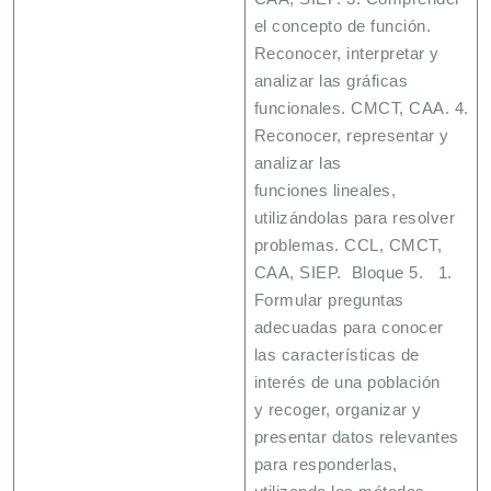
el concepto de función.
Reconocer, interpretar y
analizar las gráficas
funcionales. CMCT, CAA. 4.
Reconocer, representar y
analizar las
funciones lineales,
utilizándolas para resolver
problemas. CCL, CMCT,
CAA, SIEP. Bloque 5. 1.
Formular preguntas
adecuadas para conocer
las características de
interés de una población
y recoger, organizar y
presentar datos relevantes
para responderlas,