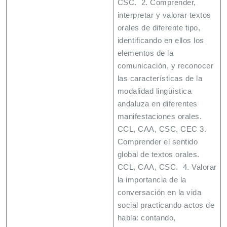
CSC. 2. Comprender,
interpretar y valorar textos
orales de diferente tipo,
identificando en ellos los
elementos de la
comunicación, y reconocer
las características de la
modalidad lingüística
andaluza en diferentes
manifestaciones orales.
CCL, CAA, CSC, CEC 3.
Comprender el sentido
global de textos orales.
CCL, CAA, CSC. 4. Valorar
la importancia de la
conversación en la vida
social practicando actos de
habla: contando,