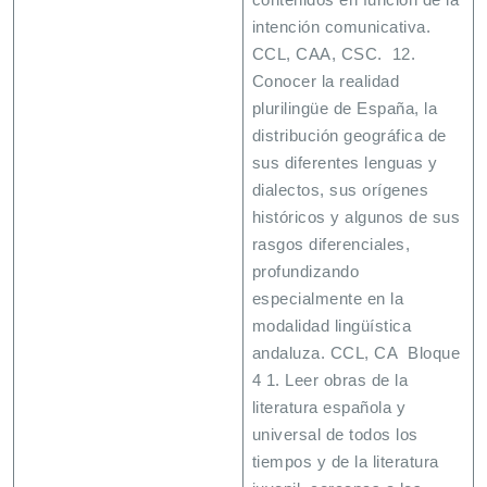
intención comunicativa.
CCL, CAA, CSC. 12.
Conocer la realidad
plurilingüe de España, la
distribución geográfica de
sus diferentes lenguas y
dialectos, sus orígenes
históricos y algunos de sus
rasgos diferenciales,
profundizando
especialmente en la
modalidad lingüística
andaluza. CCL, CA Bloque
4 1. Leer obras de la
literatura española y
universal de todos los
tiempos y de la literatura