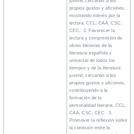
juvenil, cercanas a los
propios gustos y aficiones,
mostrando interés por la
lectura. CCL, CAA, CSC,
CEC. 2. Favorecer la
lectura y comprensión de
obras literarias de la
literatura española y
universal de todos los
tiempos y de la literatura
juvenil, cercanas a los
propios gustos y aficiones,
contribuyendo a la
formación de la
personalidad literaria. CCL,
CAA, CSC, CEC. 3.
Promover la reflexión sobre
la conexión entre la