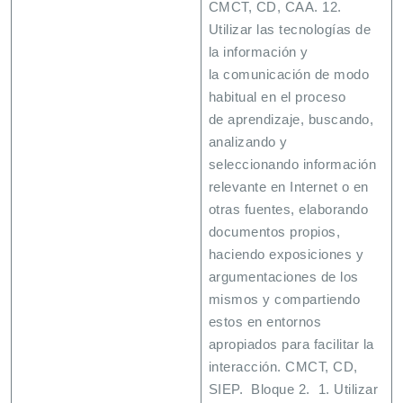
CMCT, CD, CAA. 12.
Utilizar las tecnologías de
la información y
la comunicación de modo
habitual en el proceso
de aprendizaje, buscando,
analizando y
seleccionando información
relevante en Internet o en
otras fuentes, elaborando
documentos propios,
haciendo exposiciones y
argumentaciones de los
mismos y compartiendo
estos en entornos
apropiados para facilitar la
interacción. CMCT, CD,
SIEP. Bloque 2. 1. Utilizar