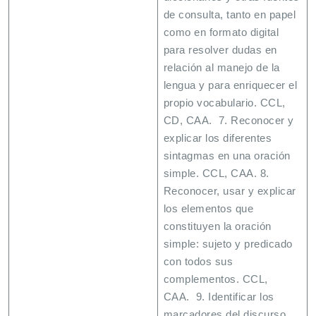
de consulta, tanto en papel
como en formato digital
para resolver dudas en
relación al manejo de la
lengua y para enriquecer el
propio vocabulario. CCL,
CD, CAA. 7. Reconocer y
explicar los diferentes
sintagmas en una oración
simple. CCL, CAA. 8.
Reconocer, usar y explicar
los elementos que
constituyen la oración
simple: sujeto y predicado
con todos sus
complementos. CCL,
CAA. 9. Identificar los
marcadores del discurso