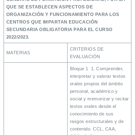
QUE SE ESTABLECEN ASPECTOS DE
ORGANIZACIÓN Y FUNCIONAMIENTO PARA LOS
CENTROS QUE IMPARTAN EDUCACIÓN
SECUNDARIA OBLIGATORIA PARA EL CURSO
2022/2023.
CRITERIOS DE
MATERIAS
EVALUACIÓN
Bloque 1 1. Comprender,
interpretar y valorar textos
orales propios del ámbito
personal, académico y
social y memorizar y recitar
textos orales desde el
conocimiento de sus
rasgos estructurales y de
contenido. CCL, CAA,