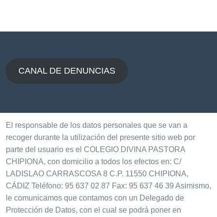
CANAL DE DENUNCIAS
El responsable de los datos personales que se van a
recoger durante la utilización del presente sitio web por
parte del usuario es el COLEGIO DIVINA PASTORA
CHIPIONA, con domicilio a todos los efectos en: C/
LADISLAO CARRASCOSA 8 C.P. 11550 CHIPIONA,
CÁDIZ Teléfono: 95 637 02 87 Fax: 95 637 46 39 Asimismo,
le comunicamos que contamos con un Delegado de
Protección de Datos, con el cual se podrá poner en