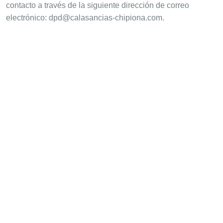
contacto a través de la siguiente dirección de correo
electrónico: dpd@calasancias-chipiona.com.