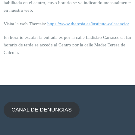
habilitada en el centro, cuyo horario se va indicando mensualmente
en nuestra web.
Visita la web Theresia:
https://www.theresia.es/instituto-calasancio/
En horario escolar la entrada es por la calle Ladislao Carrascosa. En
horario de tarde se accede al Centro por la calle Madre Teresa de
Calcuta.
CANAL DE DENUNCIAS