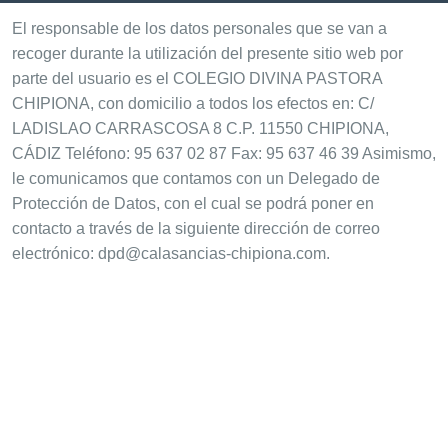
El responsable de los datos personales que se van a
recoger durante la utilización del presente sitio web por
parte del usuario es el COLEGIO DIVINA PASTORA
CHIPIONA, con domicilio a todos los efectos en: C/
LADISLAO CARRASCOSA 8 C.P. 11550 CHIPIONA,
CÁDIZ Teléfono: 95 637 02 87 Fax: 95 637 46 39 Asimismo,
le comunicamos que contamos con un Delegado de
Protección de Datos, con el cual se podrá poner en
contacto a través de la siguiente dirección de correo
electrónico: dpd@calasancias-chipiona.com.