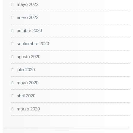
mayo 2022
enero 2022
octubre 2020
septiembre 2020
agosto 2020
julio 2020
mayo 2020
abril 2020
marzo 2020