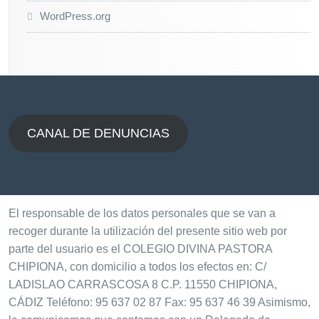
WordPress.org
CANAL DE DENUNCIAS
El responsable de los datos personales que se van a
recoger durante la utilización del presente sitio web por
parte del usuario es el COLEGIO DIVINA PASTORA
CHIPIONA, con domicilio a todos los efectos en: C/
LADISLAO CARRASCOSA 8 C.P. 11550 CHIPIONA,
CÁDIZ Teléfono: 95 637 02 87 Fax: 95 637 46 39 Asimismo,