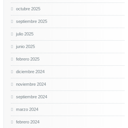
octubre 2025
septiembre 2025
julio 2025
junio 2025
febrero 2025
diciembre 2024
noviembre 2024
septiembre 2024
marzo 2024
febrero 2024