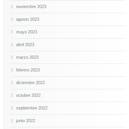
noviembre 2023
agosto 2023
mayo 2023
abril 2023
marzo 2023
febrero 2023
diciembre 2022
octubre 2022
septiembre 2022
junio 2022