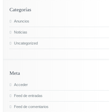
Categorías
Anuncios
Noticias
Uncategorized
Meta
Acceder
Feed de entradas
Feed de comentarios