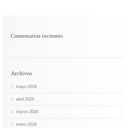
Comentarios recientes
Archivos
mayo 2026
abril 2026
marzo 2026
enero 2026