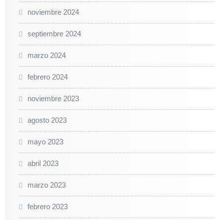
noviembre 2024
septiembre 2024
marzo 2024
febrero 2024
noviembre 2023
agosto 2023
mayo 2023
abril 2023
marzo 2023
febrero 2023