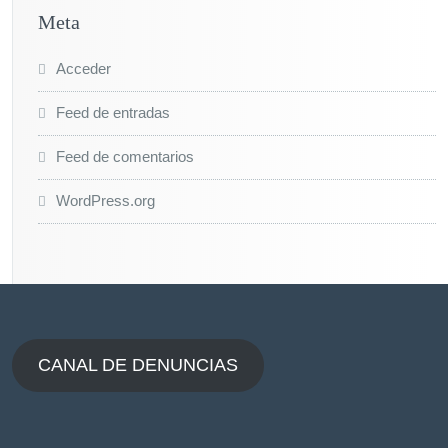
Meta
Acceder
Feed de entradas
Feed de comentarios
WordPress.org
CANAL DE DENUNCIAS