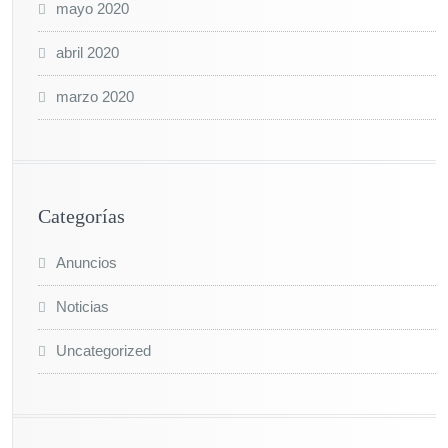
mayo 2020
abril 2020
marzo 2020
Categorías
Anuncios
Noticias
Uncategorized