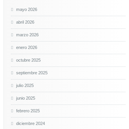
mayo 2026
abril 2026
marzo 2026
enero 2026
octubre 2025
septiembre 2025
julio 2025
junio 2025
febrero 2025
diciembre 2024