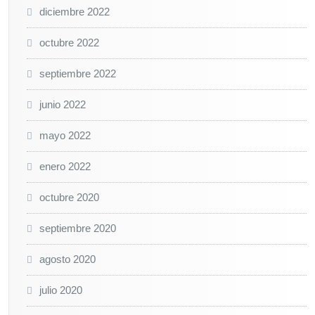
diciembre 2022
octubre 2022
septiembre 2022
junio 2022
mayo 2022
enero 2022
octubre 2020
septiembre 2020
agosto 2020
julio 2020