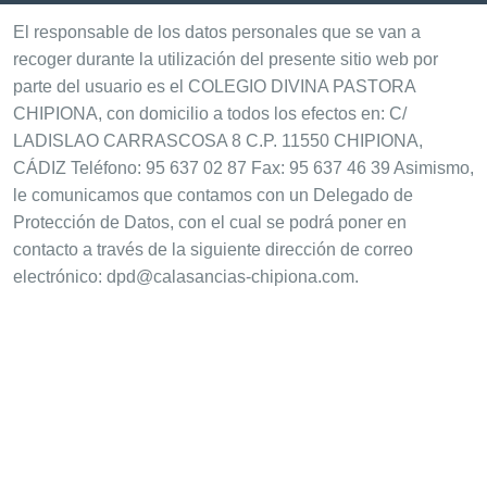
El responsable de los datos personales que se van a
recoger durante la utilización del presente sitio web por
parte del usuario es el COLEGIO DIVINA PASTORA
CHIPIONA, con domicilio a todos los efectos en: C/
LADISLAO CARRASCOSA 8 C.P. 11550 CHIPIONA,
CÁDIZ Teléfono: 95 637 02 87 Fax: 95 637 46 39 Asimismo,
le comunicamos que contamos con un Delegado de
Protección de Datos, con el cual se podrá poner en
contacto a través de la siguiente dirección de correo
electrónico: dpd@calasancias-chipiona.com.