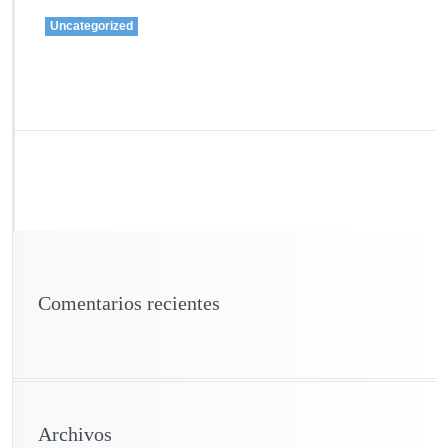
Uncategorized
Comentarios recientes
Archivos