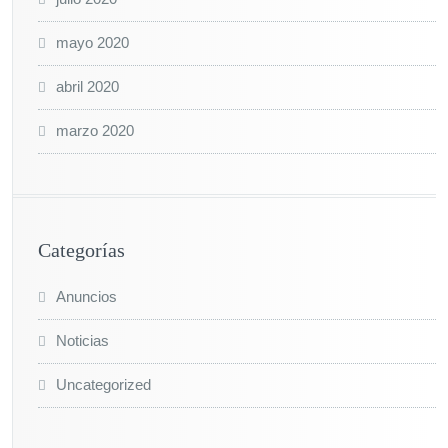
mayo 2020
abril 2020
marzo 2020
Categorías
Anuncios
Noticias
Uncategorized