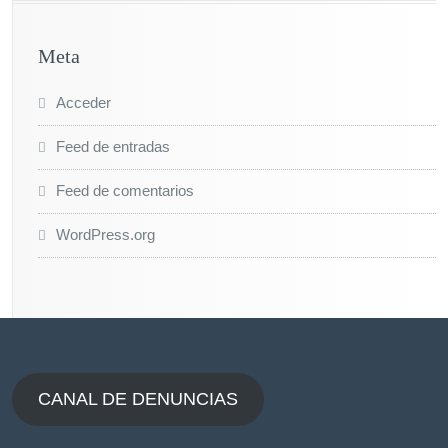
Meta
Acceder
Feed de entradas
Feed de comentarios
WordPress.org
CANAL DE DENUNCIAS