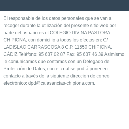
El responsable de los datos personales que se van a
recoger durante la utilización del presente sitio web por
parte del usuario es el COLEGIO DIVINA PASTORA
CHIPIONA, con domicilio a todos los efectos en: C/
LADISLAO CARRASCOSA 8 C.P. 11550 CHIPIONA,
CÁDIZ Teléfono: 95 637 02 87 Fax: 95 637 46 39 Asimismo,
le comunicamos que contamos con un Delegado de
Protección de Datos, con el cual se podrá poner en
contacto a través de la siguiente dirección de correo
electrónico: dpd@calasancias-chipiona.com.