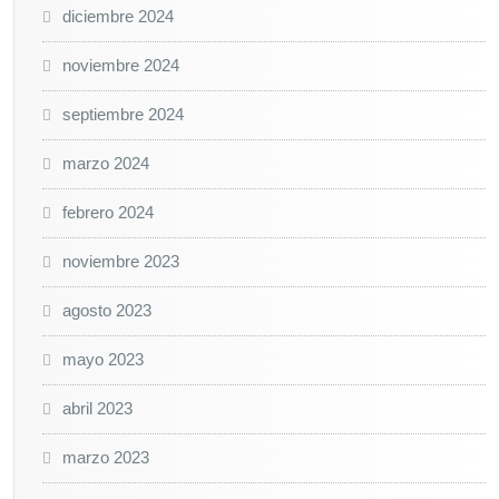
diciembre 2024
noviembre 2024
septiembre 2024
marzo 2024
febrero 2024
noviembre 2023
agosto 2023
mayo 2023
abril 2023
marzo 2023