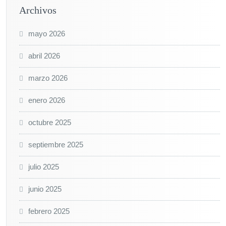
Archivos
mayo 2026
abril 2026
marzo 2026
enero 2026
octubre 2025
septiembre 2025
julio 2025
junio 2025
febrero 2025