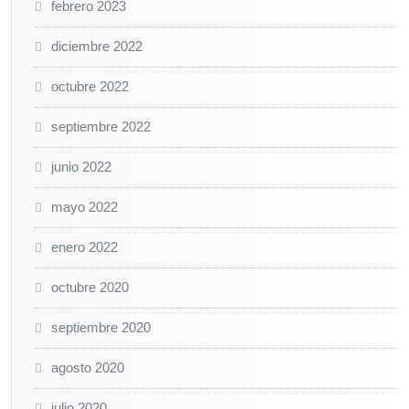
febrero 2023
diciembre 2022
octubre 2022
septiembre 2022
junio 2022
mayo 2022
enero 2022
octubre 2020
septiembre 2020
agosto 2020
julio 2020