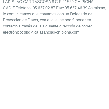
LADISLAO CARRASCOSA 8 C.P. 11550 CHIPIONA,
CÁDIZ Teléfono: 95 637 02 87 Fax: 95 637 46 39 Asimismo,
le comunicamos que contamos con un Delegado de
Protección de Datos, con el cual se podrá poner en
contacto a través de la siguiente dirección de correo
electrónico: dpd@calasancias-chipiona.com.