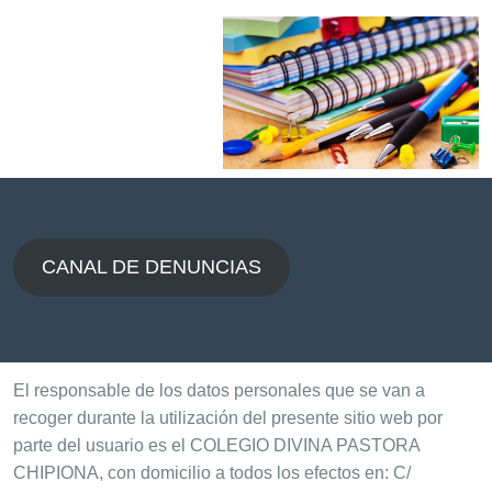
CANAL DE DENUNCIAS
El responsable de los datos personales que se van a
recoger durante la utilización del presente sitio web por
parte del usuario es el COLEGIO DIVINA PASTORA
CHIPIONA, con domicilio a todos los efectos en: C/