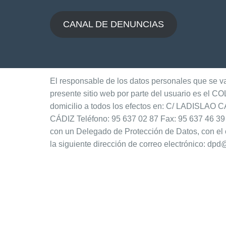
CANAL DE DENUNCIAS
El responsable de los datos personales que se van
presente sitio web por parte del usuario es 
domicilio a todos los efectos en: C/ LADISL
CÁDIZ Teléfono: 95 637 02 87 Fax: 95 637 46 3
con un Delegado de Protección de Datos, con el 
la siguiente dirección de correo electrónico: dp