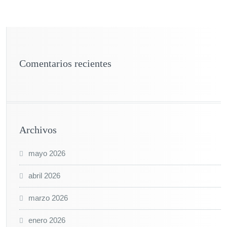
Comentarios recientes
Archivos
mayo 2026
abril 2026
marzo 2026
enero 2026