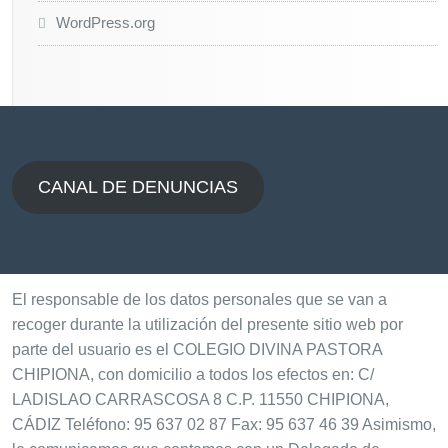
WordPress.org
CANAL DE DENUNCIAS
El responsable de los datos personales que se van a
recoger durante la utilización del presente sitio web por
parte del usuario es el COLEGIO DIVINA PASTORA
CHIPIONA, con domicilio a todos los efectos en: C/
LADISLAO CARRASCOSA 8 C.P. 11550 CHIPIONA,
CÁDIZ Teléfono: 95 637 02 87 Fax: 95 637 46 39 Asimismo,