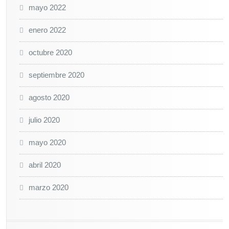
mayo 2022
enero 2022
octubre 2020
septiembre 2020
agosto 2020
julio 2020
mayo 2020
abril 2020
marzo 2020