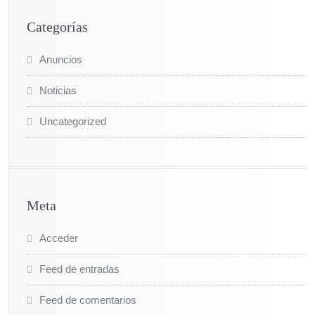
Categorías
Anuncios
Noticias
Uncategorized
Meta
Acceder
Feed de entradas
Feed de comentarios