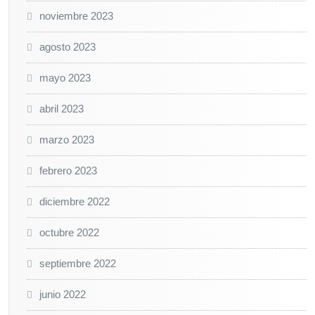
noviembre 2023
agosto 2023
mayo 2023
abril 2023
marzo 2023
febrero 2023
diciembre 2022
octubre 2022
septiembre 2022
junio 2022