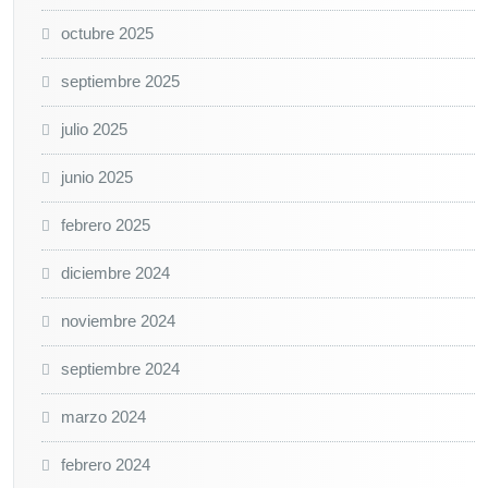
octubre 2025
septiembre 2025
julio 2025
junio 2025
febrero 2025
diciembre 2024
noviembre 2024
septiembre 2024
marzo 2024
febrero 2024