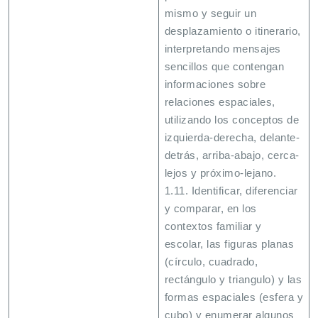
mismo y seguir un
desplazamiento o itinerario,
interpretando mensajes
sencillos que contengan
informaciones sobre
relaciones espaciales,
utilizando los conceptos de
izquierda-derecha, delante-
detrás, arriba-abajo, cerca-
lejos y próximo-lejano.
1.11. Identificar, diferenciar
y comparar, en los
contextos familiar y
escolar, las figuras planas
(círculo, cuadrado,
rectángulo y triangulo) y las
formas espaciales (esfera y
cubo) y enumerar algunos