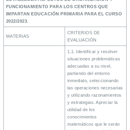
FUNCIONAMIENTO PARA LOS CENTROS QUE
IMPARTAN EDUCACIÓN PRIMARIA PARA EL CURSO
2022/2023.
CRITERIOS DE
MATERIAS
EVALUACIÓN
1.1. Identificar y resolver
situaciones problemáticas
adecuadas a su nivel,
partiendo del entorno
inmediato, seleccionando
las operaciones necesarias
y utilizando razonamientos
y estrategias. Apreciar la
utilidad de los
conocimientos
matemáticos que le serán