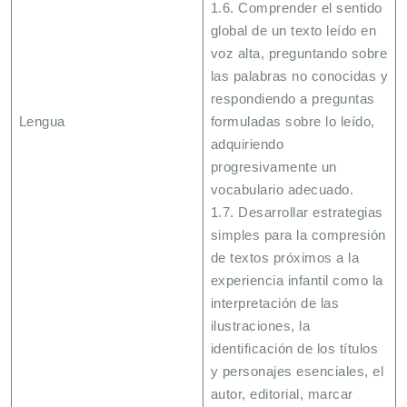
1.6. Comprender el sentido
global de un texto leído en
voz alta, preguntando sobre
las palabras no conocidas y
respondiendo a preguntas
Lengua
formuladas sobre lo leído,
adquiriendo
progresivamente un
vocabulario adecuado.
1.7. Desarrollar estrategias
simples para la compresión
de textos próximos a la
experiencia infantil como la
interpretación de las
ilustraciones, la
identificación de los títulos
y personajes esenciales, el
autor, editorial, marcar