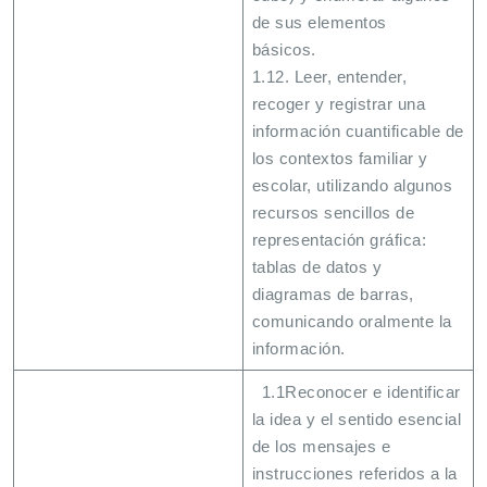
de sus elementos
básicos.
1.12. Leer, entender,
recoger y registrar una
información cuantificable de
los contextos familiar y
escolar, utilizando algunos
recursos sencillos de
representación gráfica:
tablas de datos y
diagramas de barras,
comunicando oralmente la
información.
1.1Reconocer e identificar
la idea y el sentido esencial
de los mensajes e
instrucciones referidos a la