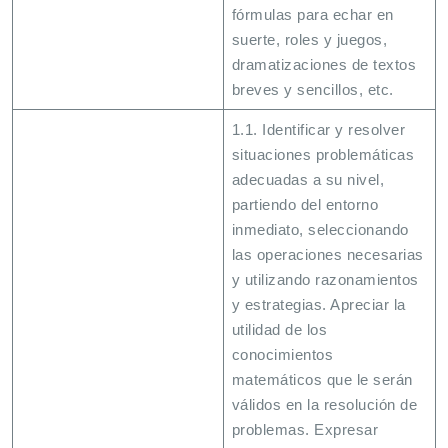
fórmulas para echar en
suerte, roles y juegos,
dramatizaciones de textos
breves y sencillos, etc.
1.1. Identificar y resolver
situaciones problemáticas
adecuadas a su nivel,
partiendo del entorno
inmediato, seleccionando
las operaciones necesarias
y utilizando razonamientos
y estrategias. Apreciar la
utilidad de los
conocimientos
matemáticos que le serán
válidos en la resolución de
problemas. Expresar