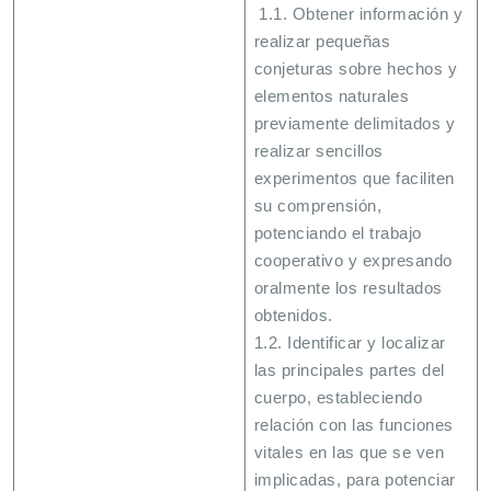
1.1. Obtener información y
realizar pequeñas
conjeturas sobre hechos y
elementos naturales
previamente delimitados y
realizar sencillos
experimentos que faciliten
su comprensión,
potenciando el trabajo
cooperativo y expresando
oralmente los resultados
obtenidos.
1.2. Identificar y localizar
las principales partes del
cuerpo, estableciendo
relación con las funciones
vitales en las que se ven
implicadas, para potenciar