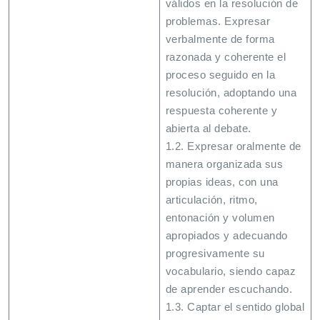
válidos en la resolución de
problemas. Expresar
verbalmente de forma
razonada y coherente el
proceso seguido en la
resolución, adoptando una
respuesta coherente y
abierta al debate.
1.2. Expresar oralmente de
manera organizada sus
propias ideas, con una
articulación, ritmo,
entonación y volumen
apropiados y adecuando
progresivamente su
vocabulario, siendo capaz
de aprender escuchando.
1.3. Captar el sentido global