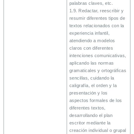
palabras claves, etc.
1.9. Redactar, reescribir y
resumir diferentes tipos de
textos relacionados con la
experiencia infantil,
atendiendo a modelos
claros con diferentes
intenciones comunicativas,
aplicando las normas
gramaticales y ortográficas
sencillas, cuidando la
caligrafía, el orden y la
presentación y los
aspectos formales de los
diferentes textos,
desarrollando el plan
escritor mediante la
creación individual o grupal