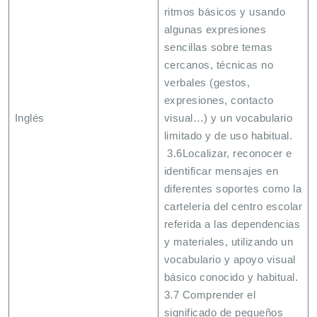
ritmos básicos y usando
algunas expresiones
sencillas sobre temas
cercanos, técnicas no
verbales (gestos,
expresiones, contacto
Inglés
visual…) y un vocabulario
limitado y de uso habitual.
3.6Localizar, reconocer e
identificar mensajes en
diferentes soportes como la
cartelería del centro escolar
referida a las dependencias
y materiales, utilizando un
vocabulario y apoyo visual
básico conocido y habitual.
3.7 Comprender el
significado de pequeños