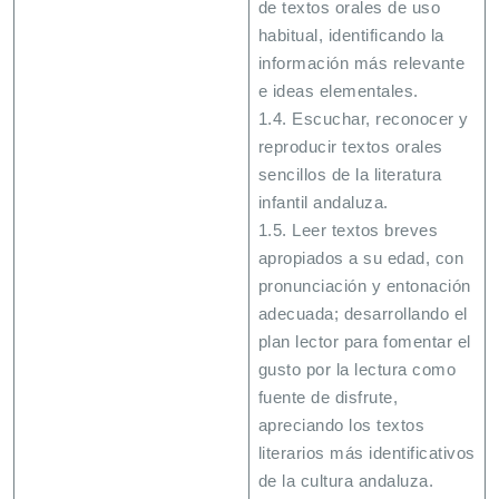
de textos orales de uso
habitual, identificando la
información más relevante
e ideas elementales.
1.4. Escuchar, reconocer y
reproducir textos orales
sencillos de la literatura
infantil andaluza.
1.5. Leer textos breves
apropiados a su edad, con
pronunciación y entonación
adecuada; desarrollando el
plan lector para fomentar el
gusto por la lectura como
fuente de disfrute,
apreciando los textos
literarios más identificativos
de la cultura andaluza.