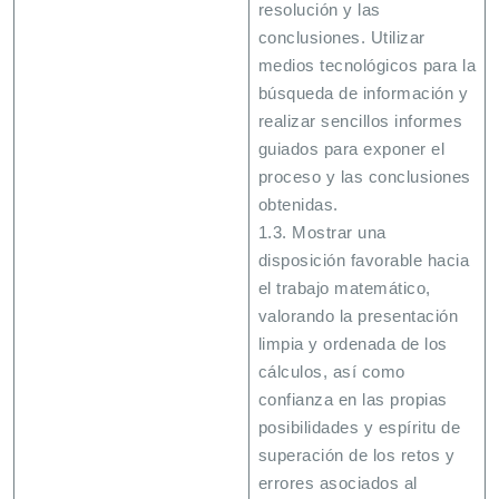
resolución y las
conclusiones. Utilizar
medios tecnológicos para la
búsqueda de información y
realizar sencillos informes
guiados para exponer el
proceso y las conclusiones
obtenidas.
1.3. Mostrar una
disposición favorable hacia
el trabajo matemático,
valorando la presentación
limpia y ordenada de los
cálculos, así como
confianza en las propias
posibilidades y espíritu de
superación de los retos y
errores asociados al