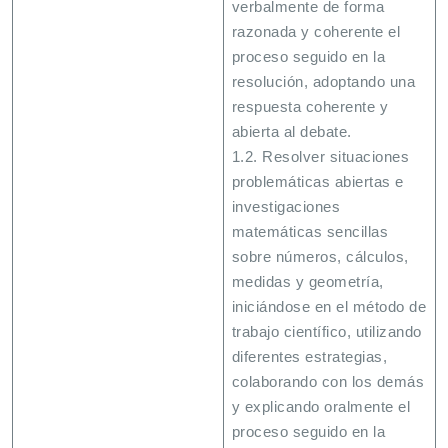
verbalmente de forma
razonada y coherente el
proceso seguido en la
resolución, adoptando una
respuesta coherente y
abierta al debate.
1.2. Resolver situaciones
problemáticas abiertas e
investigaciones
matemáticas sencillas
sobre números, cálculos,
medidas y geometría,
iniciándose en el método de
trabajo científico, utilizando
diferentes estrategias,
colaborando con los demás
y explicando oralmente el
proceso seguido en la