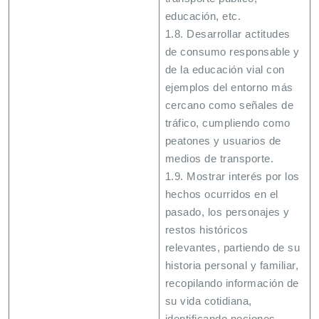
educación, etc.
1.8. Desarrollar actitudes
de consumo responsable y
de la educación vial con
ejemplos del entorno más
cercano como señales de
tráfico, cumpliendo como
peatones y usuarios de
medios de transporte.
1.9. Mostrar interés por los
hechos ocurridos en el
pasado, los personajes y
restos históricos
relevantes, partiendo de su
historia personal y familiar,
recopilando información de
su vida cotidiana,
identificando nociones