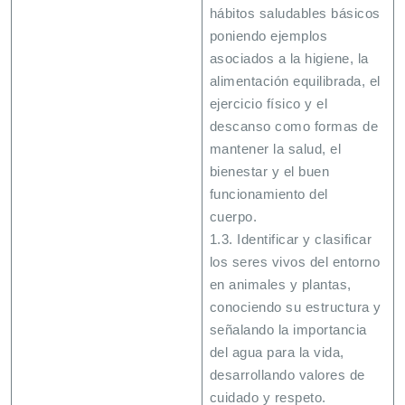
hábitos saludables básicos
poniendo ejemplos
asociados a la higiene, la
alimentación equilibrada, el
ejercicio físico y el
descanso como formas de
mantener la salud, el
bienestar y el buen
funcionamiento del
cuerpo.
1.3. Identificar y clasificar
los seres vivos del entorno
en animales y plantas,
conociendo su estructura y
señalando la importancia
del agua para la vida,
desarrollando valores de
cuidado y respeto.