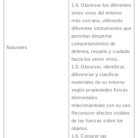
1.4. Observar los diferentes
seres vivos del entorno
más cercano, utilizando
diferentes instrumentos que
permitan despertar
comportamientos de
Naturales
defensa, respeto y cuidado
hacia los seres vivos.
1.5. Observar, identificar,
diferenciar y clasificar
materiales de su entorno
según propiedades físicas
elementales
relacionándolas con su uso.
Reconocer efectos visibles
de las fuerzas sobre los
objetos.
1.6. Conocer las