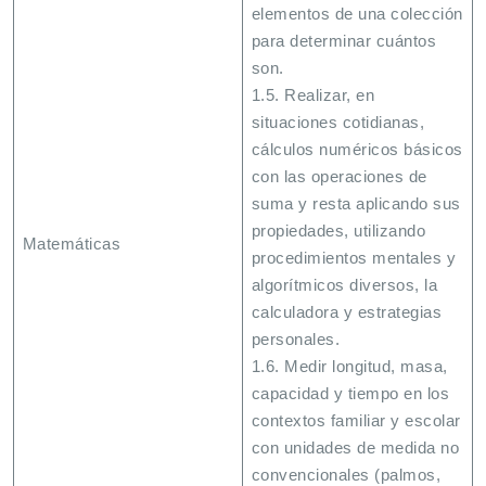
elementos de una colección
para determinar cuántos
son.
1.5. Realizar, en
situaciones cotidianas,
cálculos numéricos básicos
con las operaciones de
suma y resta aplicando sus
propiedades, utilizando
Matemáticas
procedimientos mentales y
algorítmicos diversos, la
calculadora y estrategias
personales.
1.6. Medir longitud, masa,
capacidad y tiempo en los
contextos familiar y escolar
con unidades de medida no
convencionales (palmos,