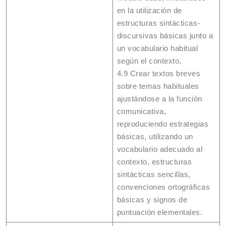
en la utilización de
estructuras sintácticas-
discursivas básicas junto a
un vocabulario habitual
según el contexto.
4.9 Crear textos breves
sobre temas habituales
ajustándose a la función
comunicativa,
reproduciendo estrategias
básicas, utilizando un
vocabulario adecuado al
contexto, estructuras
sintácticas sencillas,
convenciones ortográficas
básicas y signos de
puntuación elementales.