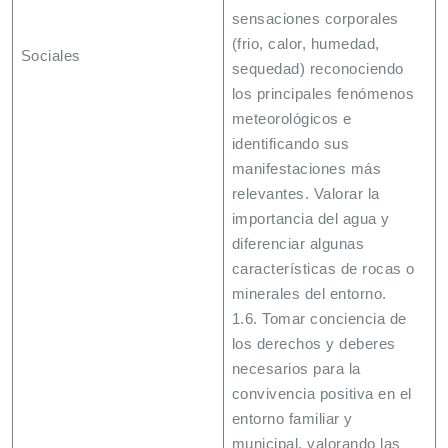
sensaciones corporales
(frio, calor, humedad,
Sociales
sequedad) reconociendo
los principales fenómenos
meteorológicos e
identificando sus
manifestaciones más
relevantes. Valorar la
importancia del agua y
diferenciar algunas
características de rocas o
minerales del entorno.
1.6. Tomar conciencia de
los derechos y deberes
necesarios para la
convivencia positiva en el
entorno familiar y
municipal, valorando las