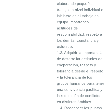
elaborando pequeños
trabajos a nivel individual e
iniciarse en el trabajo en
equipo, mostrando
actitudes de
responsabilidad, respeto a
los demás, constancia y
esfuerzo.
1.3. Adquirir la importancia
de desarrollar actitudes de
cooperación, respeto y
tolerancia desde el respeto
y la tolerancia de los
grupos humanos para tener
una convivencia pacífica y
la resolución de conflictos
en distintos ámbitos.
1.4. Reconocer los puntos