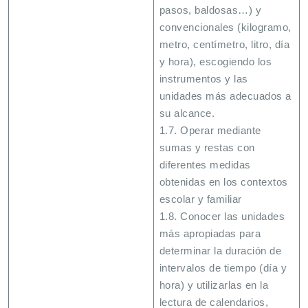
pasos, baldosas…) y
convencionales (kilogramo,
metro, centímetro, litro, día
y hora), escogiendo los
instrumentos y las
unidades más adecuados a
su alcance.
1.7. Operar mediante
sumas y restas con
diferentes medidas
obtenidas en los contextos
escolar y familiar
1.8. Conocer las unidades
más apropiadas para
determinar la duración de
intervalos de tiempo (día y
hora) y utilizarlas en la
lectura de calendarios,