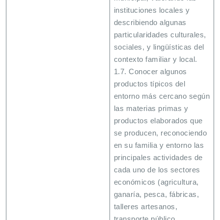
instituciones locales y
describiendo algunas
particularidades culturales,
sociales, y lingüísticas del
contexto familiar y local.
1.7. Conocer algunos
productos típicos del
entorno más cercano según
las materias primas y
productos elaborados que
se producen, reconociendo
en su familia y entorno las
principales actividades de
cada uno de los sectores
económicos (agricultura,
ganaría, pesca, fábricas,
talleres artesanos,
transporte público,