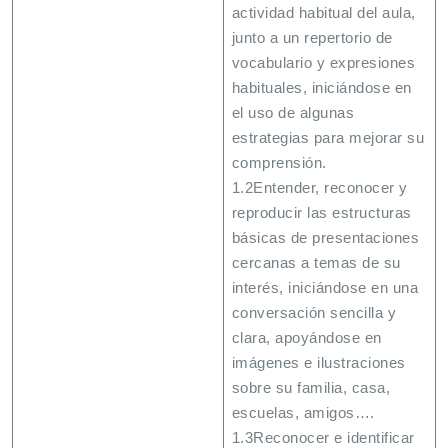
actividad habitual del aula,
junto a un repertorio de
vocabulario y expresiones
habituales, iniciándose en
el uso de algunas
estrategias para mejorar su
comprensión.
1.2Entender, reconocer y
reproducir las estructuras
básicas de presentaciones
cercanas a temas de su
interés, iniciándose en una
conversación sencilla y
clara, apoyándose en
imágenes e ilustraciones
sobre su familia, casa,
escuelas, amigos….
1.3Reconocer e identificar