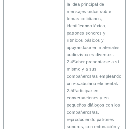
la idea principal de
mensajes oídos sobre
temas cotidianos,
identificando léxico,
patrones sonoros y
rítmicos básicos y
apoyándose en materiales
audiovisuales diversos.
2.4Saber presentarse a sí
mismo y a sus
compañeros/as empleando
un vocabulario elemental.
2.5Participar en
conversaciones y en
pequeños diálogos con los
compañeros/as,
reproduciendo patrones
sonoros, con entonación y