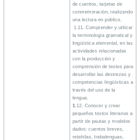
de cuentos, tarjetas de
conmemoración, realizando
una lectura en público.
1.11. Comprender y utilizar
la terminología gramatical y
lingüística elemental, en las
actividades relacionadas
con la producción y
comprensión de textos para
desarrollar las destrezas y
competencias lingüísticas a
través del uso de la
lengua.
1
.12. Conocer y crear
pequeños textos literarios a
partir de pautas y modelos
dados: cuentos breves,
retahílas, trabalenguas,