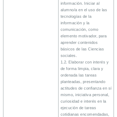
información. Iniciar al
alumno/a en el uso de las
tecnologías de la
información y la
comunicación, como
elemento motivador, para
aprender contenidos
básicos de las Ciencias
sociales.
1.2. Elaborar con interés y
de forma limpia, clara y
ordenada las tareas
planteadas, presentando
actitudes de confianza en sí
mismo, iniciativa personal,
curiosidad e interés en la
ejecución de tareas
cotidianas encomendadas,