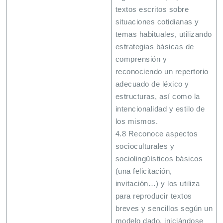
textos escritos sobre
situaciones cotidianas y
temas habituales, utilizando
estrategias básicas de
comprensión y
reconociendo un repertorio
adecuado de léxico y
estructuras, así como la
intencionalidad y estilo de
los mismos.
4.8 Reconoce aspectos
socioculturales y
sociolingüísticos básicos
(una felicitación,
invitación…) y los utiliza
para reproducir textos
breves y sencillos según un
modelo dado, iniciándose