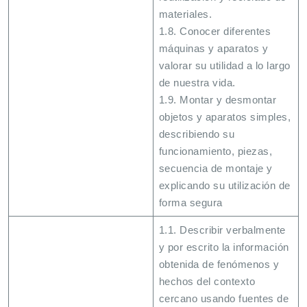
materiales.
1.8. Conocer diferentes
máquinas y aparatos y
valorar su utilidad a lo largo
de nuestra vida.
1.9. Montar y desmontar
objetos y aparatos simples,
describiendo su
funcionamiento, piezas,
secuencia de montaje y
explicando su utilización de
forma segura
1.1. Describir verbalmente
y por escrito la información
obtenida de fenómenos y
hechos del contexto
cercano usando fuentes de