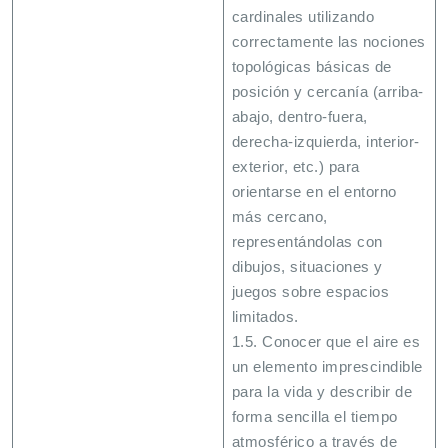
cardinales utilizando
correctamente las nociones
topológicas básicas de
posición y cercanía (arriba-
abajo, dentro-fuera,
derecha-izquierda, interior-
exterior, etc.) para
orientarse en el entorno
más cercano,
representándolas con
dibujos, situaciones y
juegos sobre espacios
limitados.
1.5. Conocer que el aire es
un elemento imprescindible
para la vida y describir de
forma sencilla el tiempo
atmosférico a través de