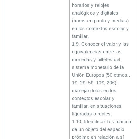
horarios y relojes
analógicos y digitales
(horas en punto y medias)
en los contextos escolar y
familiar.
1.9. Conocer el valor y las
equivalencias entre las
monedas y billetes del
sistema monetario de la
Unión Europea (50 ctmos.,
1€, 2€, 5€, 10€, 20€),
manejándolos en los
contextos escolar y
familiar, en situaciones
figuradas o reales.
1.10. Identificar la situación
de un objeto del espacio
próximo en relación a sí