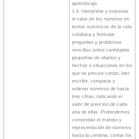
aprendizaje.
1.4. Interpretar y expresar
el valor de los números en
textos numéricos de la vida
cotidiana y formular
preguntas y problemas
sencillos sobre cantidades
pequeñas de objetos y
hechos o situaciones en los
que se precise contar, leer,
escribir, comparar y
ordenar números de hasta
tres cifras, indicando el
valor de posición de cada
una de ellas. Pretendemos
comprobar el manejo y
representación de números
hasta la centena, contar los