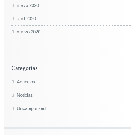
mayo 2020
abril 2020
marzo 2020
Categorías
Anuncios
Noticias
Uncategorized