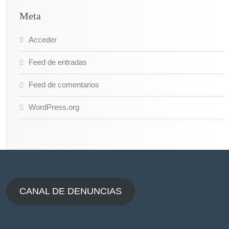
Meta
Acceder
Feed de entradas
Feed de comentarios
WordPress.org
CANAL DE DENUNCIAS