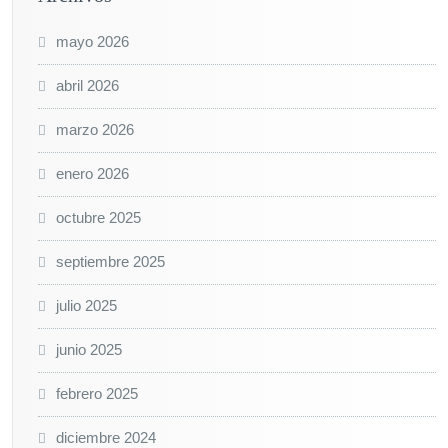
mayo 2026
abril 2026
marzo 2026
enero 2026
octubre 2025
septiembre 2025
julio 2025
junio 2025
febrero 2025
diciembre 2024