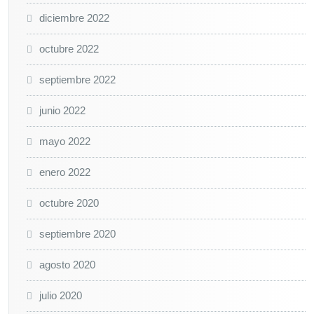
diciembre 2022
octubre 2022
septiembre 2022
junio 2022
mayo 2022
enero 2022
octubre 2020
septiembre 2020
agosto 2020
julio 2020