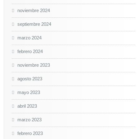
noviembre 2024
septiembre 2024
marzo 2024
febrero 2024
noviembre 2023
agosto 2023
mayo 2023
abril 2023
marzo 2023
febrero 2023