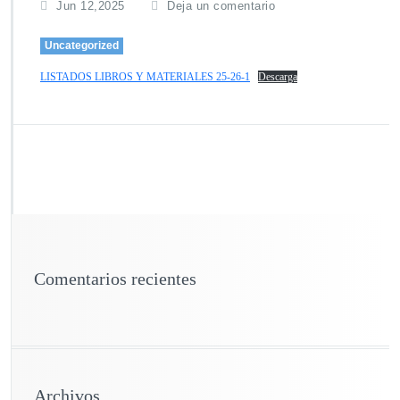
Jun 12,2025
Deja un comentario
Uncategorized
LISTADOS LIBROS Y MATERIALES 25-26-1
Descarga
Comentarios recientes
Archivos