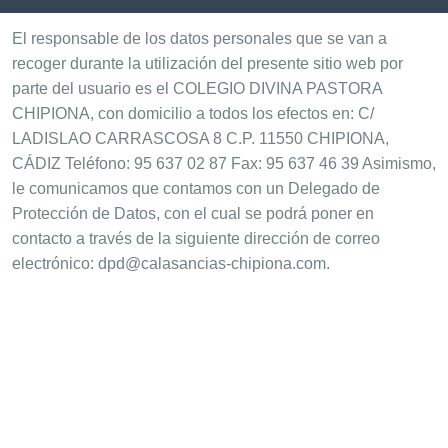
El responsable de los datos personales que se van a
recoger durante la utilización del presente sitio web por
parte del usuario es el COLEGIO DIVINA PASTORA
CHIPIONA, con domicilio a todos los efectos en: C/
LADISLAO CARRASCOSA 8 C.P. 11550 CHIPIONA,
CÁDIZ Teléfono: 95 637 02 87 Fax: 95 637 46 39 Asimismo,
le comunicamos que contamos con un Delegado de
Protección de Datos, con el cual se podrá poner en
contacto a través de la siguiente dirección de correo
electrónico: dpd@calasancias-chipiona.com.