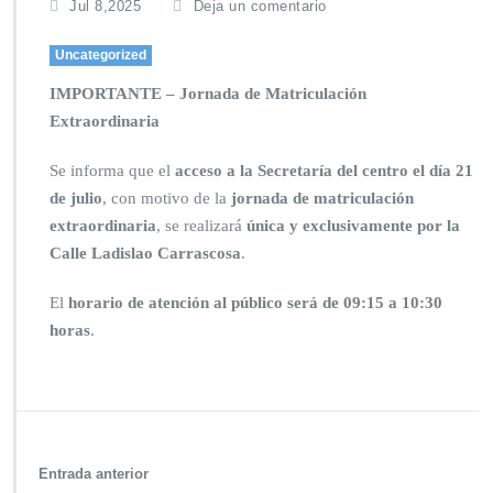
Jul 8,2025
Deja un comentario
Uncategorized
IMPORTANTE – Jornada de Matriculación
Extraordinaria
Se informa que el
acceso a la Secretaría del centro el día 21
de julio
, con motivo de la
jornada de matriculación
extraordinaria
, se realizará
única y exclusivamente por la
Calle Ladislao Carrascosa
.
El
horario de atención al público será de 09:15 a 10:30
horas
.
Entrada anterior