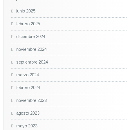
junio 2025
febrero 2025
diciembre 2024
noviembre 2024
septiembre 2024
marzo 2024
febrero 2024
noviembre 2023
agosto 2023
mayo 2023