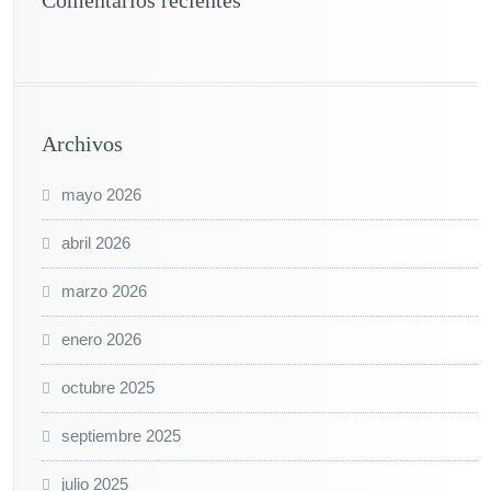
Comentarios recientes
Archivos
mayo 2026
abril 2026
marzo 2026
enero 2026
octubre 2025
septiembre 2025
julio 2025