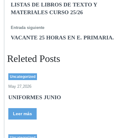
LISTAS DE LIBROS DE TEXTO Y
MATERIALES CURSO 25/26
Entrada siguiente
VACANTE 25 HORAS EN E. PRIMARIA.
Releted Posts
Uncategorized
May 27,2026
UNIFORMES JUNIO
Leer más
Uncategorized