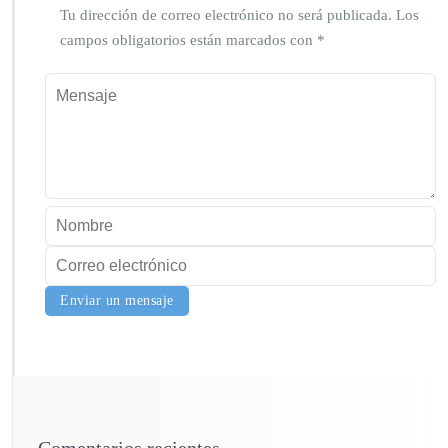
Tu dirección de correo electrónico no será publicada.
Los
campos obligatorios están marcados con
*