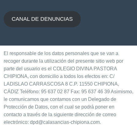
CANAL DE DENUNCIAS
El responsable de los datos personales que se van a
recoger durante la utilización del presente sitio web por
parte del usuario es el COLEGIO DIVINA PASTORA
CHIPIONA, con domicilio a todos los efectos en: C/
LADISLAO CARRASCOSA 8 C.P. 11550 CHIPIONA,
CÁDIZ Teléfono: 95 637 02 87 Fax: 95 637 46 39 Asimismo,
le comunicamos que contamos con un Delegado de
Protección de Datos, con el cual se podrá poner en
contacto a través de la siguiente dirección de correo
electrónico: dpd@calasancias-chipiona.com.