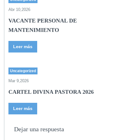
Abr 10,2026
VACANTE PERSONAL DE
MANTENIMIENTO
Leer más
Uncategorized
Mar 9,2026
CARTEL DIVINA PASTORA 2026
Leer más
Dejar una respuesta