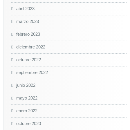
abril 2023
marzo 2023
febrero 2023
diciembre 2022
octubre 2022
septiembre 2022
junio 2022
mayo 2022
enero 2022
octubre 2020