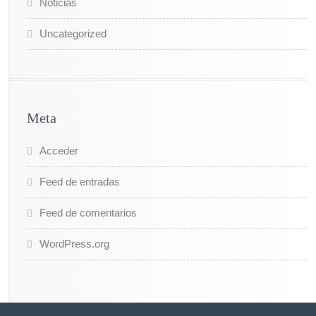
Noticias
Uncategorized
Meta
Acceder
Feed de entradas
Feed de comentarios
WordPress.org