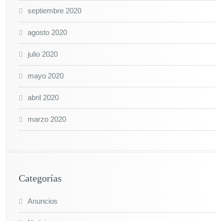
septiembre 2020
agosto 2020
julio 2020
mayo 2020
abril 2020
marzo 2020
Categorías
Anuncios