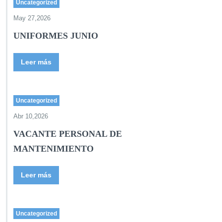
Uncategorized
May 27,2026
UNIFORMES JUNIO
Leer más
Uncategorized
Abr 10,2026
VACANTE PERSONAL DE
MANTENIMIENTO
Leer más
Uncategorized