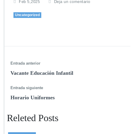
Feb 5,2025
Deja un comentario
Uncategorized
Entrada anterior
Vacante Educación Infantil
Entrada siguiente
Horario Uniformes
Releted Posts