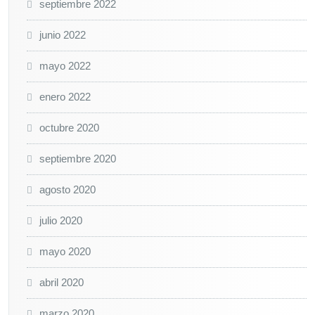
septiembre 2022
junio 2022
mayo 2022
enero 2022
octubre 2020
septiembre 2020
agosto 2020
julio 2020
mayo 2020
abril 2020
marzo 2020