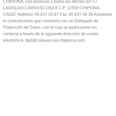
CHIPIONA, con domicilio a todos los efectos en: C/
LADISLAO CARRASCOSA 8 C.P. 11550 CHIPIONA,
CÁDIZ Teléfono: 95 637 02 87 Fax: 95 637 46 39 Asimismo,
le comunicamos que contamos con un Delegado de
Protección de Datos, con el cual se podrá poner en
contacto a través de la siguiente dirección de correo
electrónico: dpd@calasancias-chipiona.com.