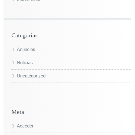
Categorías
Anuncios
Noticias
Uncategorized
Meta
Acceder