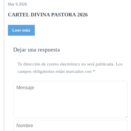
Mar 9,2026
CARTEL DIVINA PASTORA 2026
Leer más
Dejar una respuesta
Tu dirección de correo electrónico no será publicada.
Los
campos obligatorios están marcados con
*