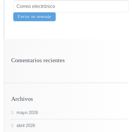
Comentarios recientes
Archivos
mayo 2026
abril 2026