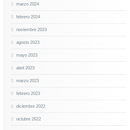
marzo 2024
febrero 2024
noviembre 2023
agosto 2023
mayo 2023
abril 2023
marzo 2023
febrero 2023
diciembre 2022
octubre 2022