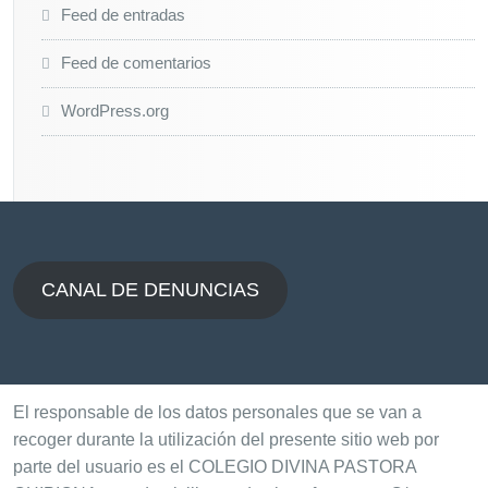
Feed de entradas
Feed de comentarios
WordPress.org
CANAL DE DENUNCIAS
El responsable de los datos personales que se van a
recoger durante la utilización del presente sitio web por
parte del usuario es el COLEGIO DIVINA PASTORA