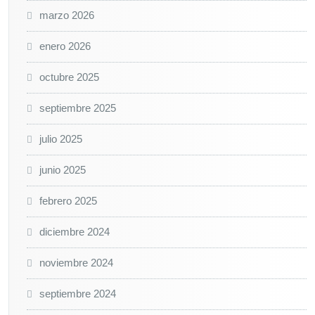
marzo 2026
enero 2026
octubre 2025
septiembre 2025
julio 2025
junio 2025
febrero 2025
diciembre 2024
noviembre 2024
septiembre 2024