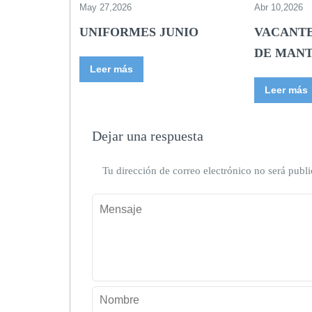
May 27,2026
Abr 10,2026
UNIFORMES JUNIO
VACANTE
DE MAN
Leer más
Leer más
Dejar una respuesta
Tu dirección de correo electrónico no será publi