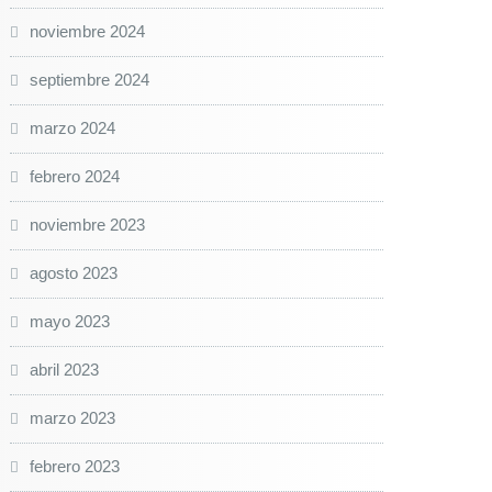
noviembre 2024
septiembre 2024
marzo 2024
febrero 2024
noviembre 2023
agosto 2023
mayo 2023
abril 2023
marzo 2023
febrero 2023