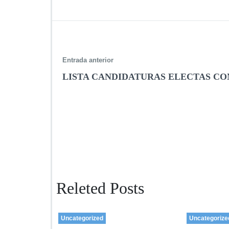
Entrada anterior
LISTA CANDIDATURAS ELECTAS CO
Releted Posts
Uncategorized
Uncategorize