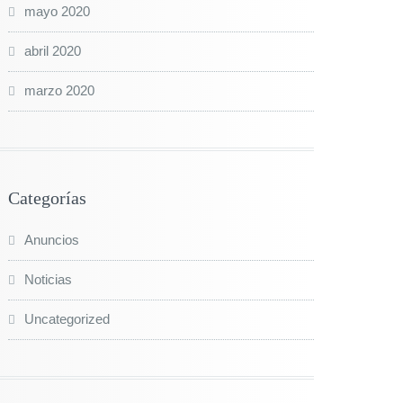
mayo 2020
abril 2020
marzo 2020
Categorías
Anuncios
Noticias
Uncategorized