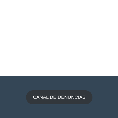
CANAL DE DENUNCIAS