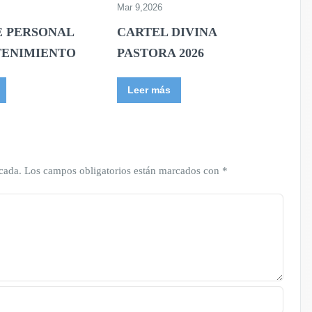
Mar 9,2026
 PERSONAL
CARTEL DIVINA
TENIMIENTO
PASTORA 2026
Leer más
cada.
Los campos obligatorios están marcados con
*