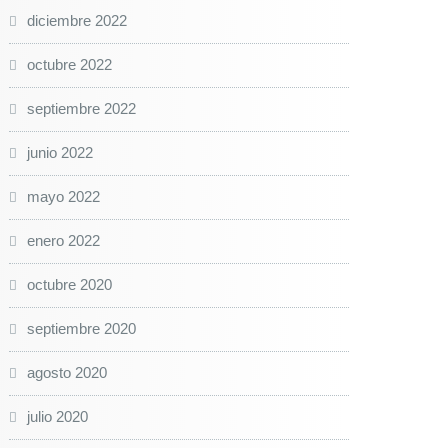
diciembre 2022
octubre 2022
septiembre 2022
junio 2022
mayo 2022
enero 2022
octubre 2020
septiembre 2020
agosto 2020
julio 2020