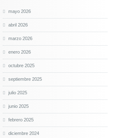
mayo 2026
abril 2026
marzo 2026
enero 2026
octubre 2025
septiembre 2025
julio 2025
junio 2025
febrero 2025
diciembre 2024