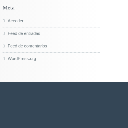
Meta
Acceder
Feed de entradas
Feed de comentarios
WordPress.org