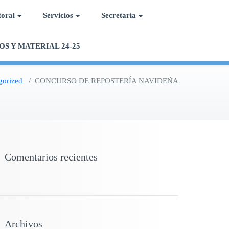
toral
Servicios
Secretaría
OS Y MATERIAL 24-25
gorized
/
CONCURSO DE REPOSTERÍA NAVIDEÑA
Comentarios recientes
Archivos