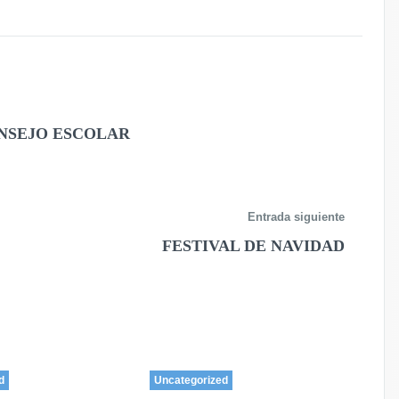
NSEJO ESCOLAR
Entrada siguiente
FESTIVAL DE NAVIDAD
d
Uncategorized