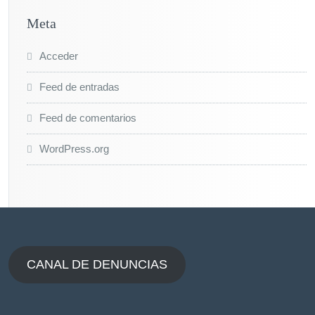
Meta
Acceder
Feed de entradas
Feed de comentarios
WordPress.org
CANAL DE DENUNCIAS