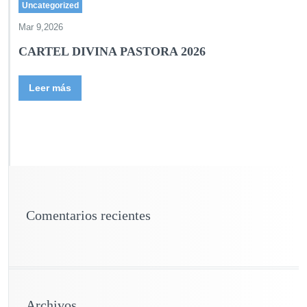
Uncategorized
Mar 9,2026
CARTEL DIVINA PASTORA 2026
Leer más
Comentarios recientes
Archivos