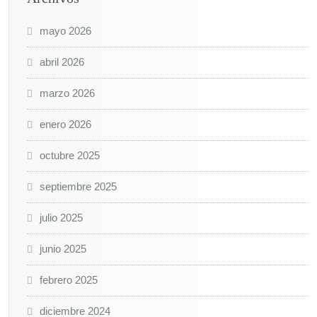
mayo 2026
abril 2026
marzo 2026
enero 2026
octubre 2025
septiembre 2025
julio 2025
junio 2025
febrero 2025
diciembre 2024