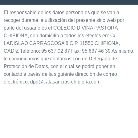
El responsable de los datos personales que se van a
recoger durante la utilización del presente sitio web por
parte del usuario es el COLEGIO DIVINA PASTORA
CHIPIONA, con domicilio a todos los efectos en: C/
LADISLAO CARRASCOSA 8 C.P. 11550 CHIPIONA,
CÁDIZ Teléfono: 95 637 02 87 Fax: 95 637 46 39 Asimismo,
le comunicamos que contamos con un Delegado de
Protección de Datos, con el cual se podrá poner en
contacto a través de la siguiente dirección de correo
electrónico: dpd@calasancias-chipiona.com.