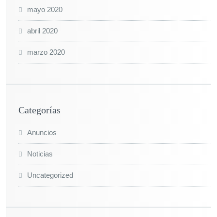
mayo 2020
abril 2020
marzo 2020
Categorías
Anuncios
Noticias
Uncategorized