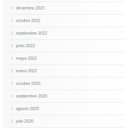
diciembre 2022
octubre 2022
septiembre 2022
junio 2022
mayo 2022
enero 2022
octubre 2020
septiembre 2020
agosto 2020
julio 2020