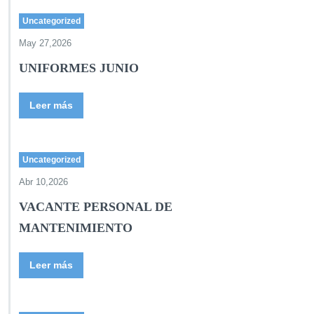
o
Uncategorized
May 27,2026
UNIFORMES JUNIO
Leer más
Uncategorized
Abr 10,2026
VACANTE PERSONAL DE
MANTENIMIENTO
Leer más