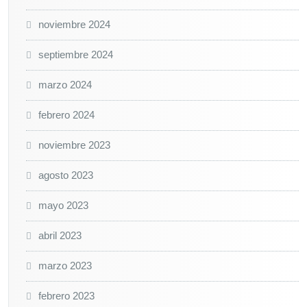
noviembre 2024
septiembre 2024
marzo 2024
febrero 2024
noviembre 2023
agosto 2023
mayo 2023
abril 2023
marzo 2023
febrero 2023