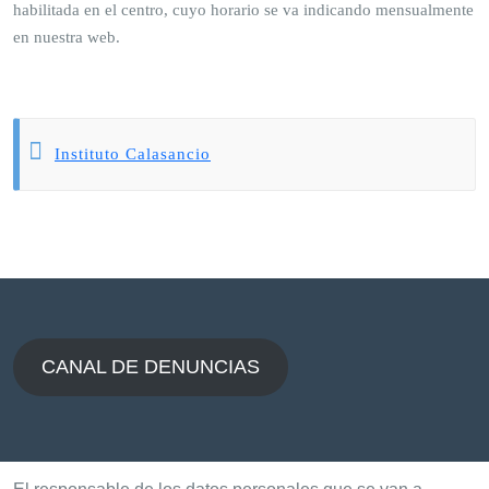
habilitada en el centro, cuyo horario se va indicando mensualmente
en nuestra web.
Instituto Calasancio
CANAL DE DENUNCIAS